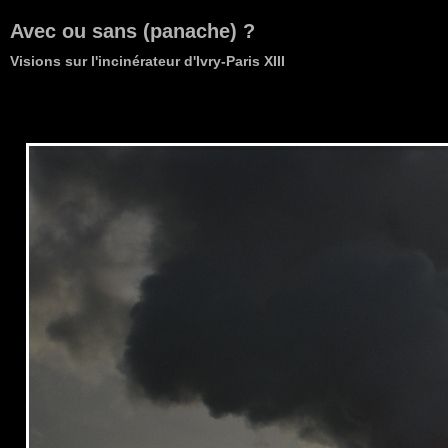
Avec ou sans (panache) ?
Visions sur l'incinérateur d'Ivry-Paris XIII