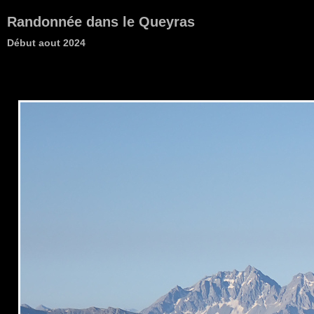
Randonnée dans le Queyras
Début aout 2024