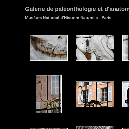
Galerie de paléonthologie et d'anato
Muséum National d'Histoire Naturelle - Paris