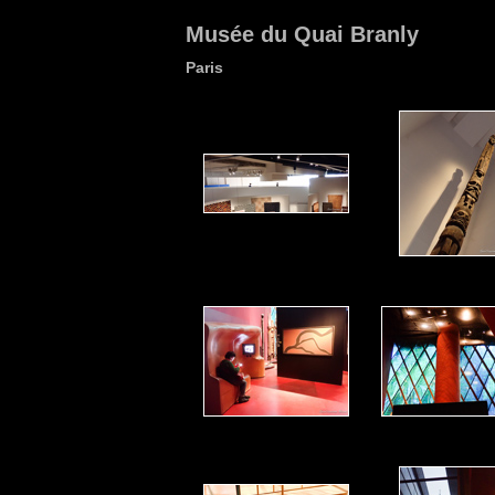
Musée du Quai Branly
Paris