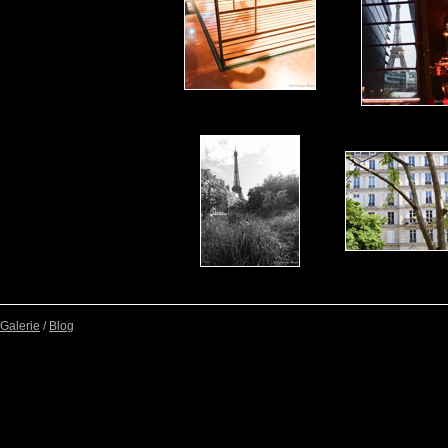
Galerie
/
Blog