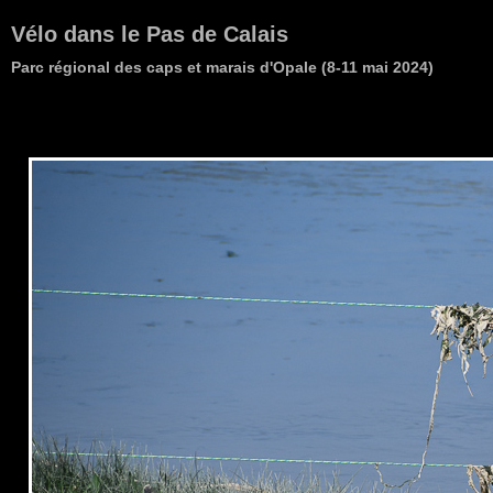
Vélo dans le Pas de Calais
Parc régional des caps et marais d'Opale (8-11 mai 2024)