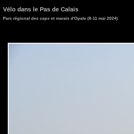
Vélo dans le Pas de Calais
Parc régional des caps et marais d'Opale (8-11 mai 2024)