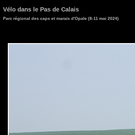
Vélo dans le Pas de Calais
Parc régional des caps et marais d'Opale (8-11 mai 2024)