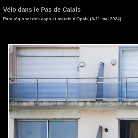
Vélo dans le Pas de Calais
Parc régional des caps et marais d'Opale (8-11 mai 2024)