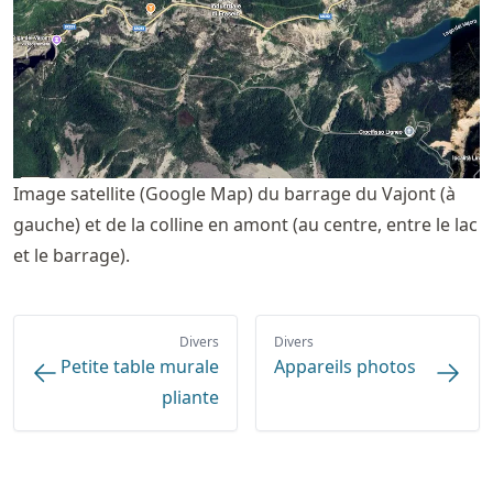
Image satellite (Google Map) du barrage du Vajont (à
gauche) et de la colline en amont (au centre, entre le lac
et le barrage).
Divers
Divers
Petite table murale
Appareils photos
pliante