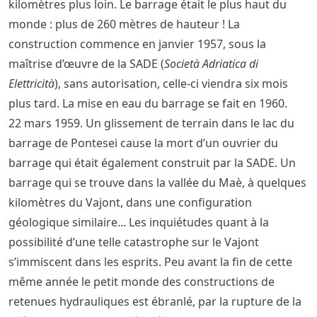
kilomètres plus loin. Le barrage était le plus haut du
monde : plus de 260 mètres de hauteur ! La
construction commence en janvier 1957, sous la
maîtrise d’œuvre de la SADE (
Società Adriatica di
Elettricità
), sans autorisation, celle-ci viendra six mois
plus tard. La mise en eau du barrage se fait en 1960.
22 mars 1959. Un glissement de terrain dans le lac du
barrage de Pontesei cause la mort d’un ouvrier du
barrage qui était également construit par la SADE. Un
barrage qui se trouve dans la vallée du Maè, à quelques
kilomètres du Vajont, dans une configuration
géologique similaire... Les inquiétudes quant à la
possibilité d’une telle catastrophe sur le Vajont
s’immiscent dans les esprits. Peu avant la fin de cette
même année le petit monde des constructions de
retenues hydrauliques est ébranlé, par la rupture de la