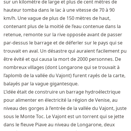
sur un kilomètre de large et plus de cent mètres de
hauteur tomba dans le lac à une vitesse de 70 à 90
km/h. Une vague de plus de 150 mètres de haut,
contenant plus de la moitié de l’eau contenue dans la
retenue, remonte sur la rive opposée avant de passer
par-dessus le barrage et de déferler sur le pays qui se
trouvait en aval. Un désastre qui auraient facilement pu
être évité et qui causa la mort de 2000 personnes. De
nombreux villages (dont Longarone qui se trouvait à
l’aplomb de la vallée du Vajont) furent rayés de la carte,
balayés par la vague gigantesque.
L’idée était de construire un barrage hydroélectrique
pour alimenter en électricité la région de Venise, au
niveau des gorges à l’entrée de la vallée du Vajont, juste
sous le Monte Toc. Le Vajont est un torrent qui se jette
dans le fleuve Piave au niveau de Longarone, deux