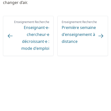
changer d’air.
Enseignement Recherche
Enseignement Recherche
Enseignant·e-
Première semaine
chercheur·e
d'enseignement à
décroissant·e :
distance
mode d'emploi