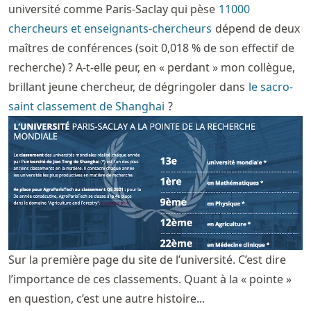
université comme Paris-Saclay qui pèse
11000
chercheurs et enseignants-chercheurs
dépend de deux
maîtres de conférences (soit 0,018 % de son effectif de
recherche) ? A-t-elle peur, en « perdant » mon collègue,
brillant jeune chercheur, de dégringoler dans
le sacro-
saint classement de Shanghai
?
Sur la première page du site de l’université. C’est dire
l’importance de ces classements. Quant à la « pointe »
en question, c’est une autre histoire...