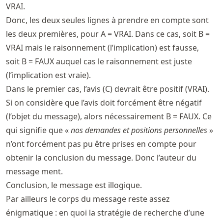
VRAI.
Donc, les deux seules lignes à prendre en compte sont
les deux premières, pour A = VRAI. Dans ce cas, soit B =
VRAI mais le raisonnement (l’implication) est fausse,
soit B = FAUX auquel cas le raisonnement est juste
(l’implication est vraie).
Dans le premier cas, l’avis (C) devrait être positif (VRAI).
Si on considère que l’avis doit forcément être négatif
(l’objet du message), alors nécessairement B = FAUX. Ce
qui signifie que «
nos demandes et positions personnelles
»
n’ont forcément pas pu être prises en compte pour
obtenir la conclusion du message. Donc l’auteur du
message ment.
Conclusion, le message est illogique.
Par ailleurs le corps du message reste assez
énigmatique : en quoi la stratégie de recherche d’une