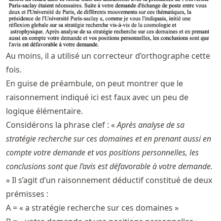
Au moins, il a utilisé un correcteur d’orthographe cette
fois.
En guise de préambule, on peut montrer que le
raisonnement indiqué ici est faux avec un peu de
logique élémentaire.
Considérons la phrase clef : «
Après analyse de sa
stratégie recherche sur ces domaines et en prenant aussi en
compte votre demande et vos positions personnelles, les
conclusions sont que l’avis est défavorable à votre demande.
» Il s’agit d’un raisonnement déductif constitué de deux
prémisses :
A = « a stratégie recherche sur ces domaines »