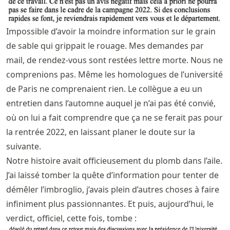
Impossible d’avoir la moindre information sur le grain
de sable qui grippait le rouage. Mes demandes par
mail, de rendez-vous sont restées lettre morte. Nous ne
comprenions pas. Même les homologues de l’université
de Paris ne comprenaient rien. Le collègue a eu un
entretien dans l’automne auquel je n’ai pas été convié,
où on lui a fait comprendre que ça ne se ferait pas pour
la rentrée 2022, en laissant planer le doute sur la
suivante.
Notre histoire avait officieusement du plomb dans l’aile.
J’ai laissé tomber la quête d’information pour tenter de
démêler l’imbroglio, j’avais plein d’autres choses à faire
infiniment plus passionnantes. Et puis, aujourd’hui, le
verdict, officiel, cette fois, tombe :