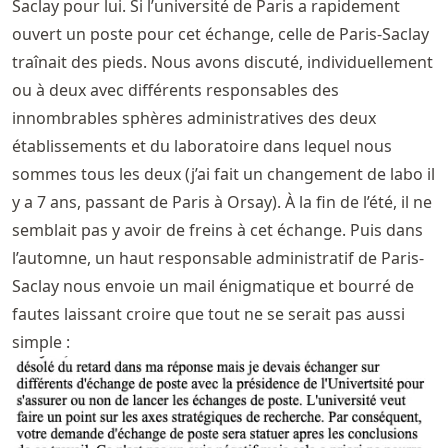
Saclay pour lui. Si l’université de Paris a rapidement
ouvert un poste pour cet échange, celle de Paris-Saclay
traînait des pieds. Nous avons discuté, individuellement
ou à deux avec différents responsables des
innombrables sphères administratives des deux
établissements et du laboratoire dans lequel nous
sommes tous les deux (j’ai fait un changement de labo il
y a 7 ans, passant de Paris à Orsay). À la fin de l’été, il ne
semblait pas y avoir de freins à cet échange. Puis dans
l’automne, un haut responsable administratif de Paris-
Saclay nous envoie un mail énigmatique et bourré de
fautes laissant croire que tout ne se serait pas aussi
simple :