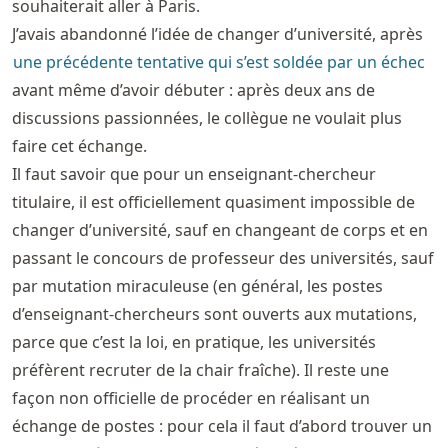
souhaiterait aller à Paris.
J’avais abandonné l’idée de changer d’université, après
une précédente tentative qui s’est soldée par un échec
avant même d’avoir débuter : après deux ans de
discussions passionnées, le collègue ne voulait plus
faire cet échange.
Il faut savoir que pour un enseignant-chercheur
titulaire, il est officiellement quasiment impossible de
changer d’université, sauf en changeant de corps et en
passant le concours de professeur des universités, sauf
par mutation miraculeuse (en général, les postes
d’enseignant-chercheurs sont ouverts aux mutations,
parce que c’est la loi, en pratique, les universités
préfèrent recruter de la chair fraîche). Il reste une
façon non officielle de procéder en réalisant un
échange de postes : pour cela il faut d’abord trouver un