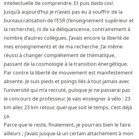
intellectuelle de comprendre. Et puis
basta così
.
Jusqu’à aujourd’hui je n’avais pas eu à souffrir de la
bureaucratisation de l’ESR (l’enseignement supérieur et
la recherche), ni de sa déliquescence, contrairement à
nombre d’autres collègues. J’avais encore la liberté de
mes enseignements et de ma recherche. J’ai même
réussi à changer complétement de thématique,
passant de la cosmologie à la transition énergétique.
Par contre la liberté de mouvement est manifestement
absente. Je suis pieds et poings liés à tout jamais avec
l’université qui m’a recruté, puisque je ne passerai pas
le concours de professeur. Je vais enseigner à vélo : 23
km aller, 23 km retour, quel que soit le temps, c’est déjà
ça.
Parce que le reste, finalement, je pourrais bien le faire
ailleurs ; j’avais jusque-là un certain attachement à mon