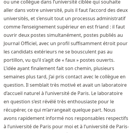
ou une collègue dans l’université ciblée qui souhaite
aller dans votre université, puis il faut l’accord des deux
universités, et s’ensuit tout un processus administratif
comme l’enseignement supérieur en est friand : il faut
ouvrir deux postes simultanément, postes publiés au
Journal Officiel, avec un profil suffisamment étroit pour
les candidats extérieurs ne se bousculent pas au
portillon, vu qu’il s’agit de « faux » postes ouverts.
L’idée ayant finalement fait son chemin, plusieurs
semaines plus tard, j’ai pris contact avec le collègue en
question. Il semblait très motivé et avait un laboratoire
d’accueil naturel à l’université de Paris. Le laboratoire
en question s’est révélé très enthousiaste pour le
récupérer, ce qui m’arrangeait quelque part. Nous
avons rapidement informé nos responsables respectifs
à l’université de Paris pour moi et à l’université de Paris-