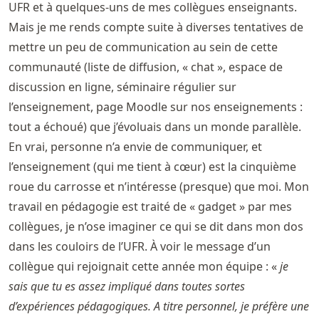
UFR et à quelques-uns de mes collègues enseignants.
Mais je me rends compte suite à diverses tentatives de
mettre un peu de communication au sein de cette
communauté (liste de diffusion, « chat », espace de
discussion en ligne, séminaire régulier sur
l’enseignement, page Moodle sur nos enseignements :
tout a échoué) que j’évoluais dans un monde parallèle.
En vrai, personne n’a envie de communiquer, et
l’enseignement (qui me tient à cœur) est la cinquième
roue du carrosse et n’intéresse (presque) que moi. Mon
travail en pédagogie est traité de « gadget » par mes
collègues, je n’ose imaginer ce qui se dit dans mon dos
dans les couloirs de l’UFR. À voir le message d’un
collègue qui rejoignait cette année mon équipe : «
je
sais que tu es assez impliqué dans toutes sortes
d’expériences pédagogiques. A titre personnel, je préfère une