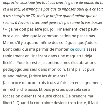
approche classique (en tout cas avec le genre de public du L,
et à la fac). Je n’imagine pas que tu imposes quoi que ce soit
à tes chargés de TD, mais je préfère quand même que tu
saches à l’avance avec quel genre de personne tu vas bosser
!
», ça ne doit pas être joli, joli. Finalement, c’est peut-
être aussi bien que la communication ne passe pas.
Même s’il y a quand même des collègues que j’adore.
Dont celui qui m’a permis de monter
ce cours
assez
rapidement en l’insérant dans une maquette déjà
ficelée. Pour le reste, je continue mes élucubrations
pédagogiques seul dans mon coin, tant pis. Et puis
quand même, j’adore les étudiants !
J’ai encore deux ou trois trucs à faire en enseignement,
en recherche aussi. Et puis je crois que cela sera
l’occasion d’aller faire autre chose. De prendre ma
liberté. Quand la contrainte devient trop forte, il faut