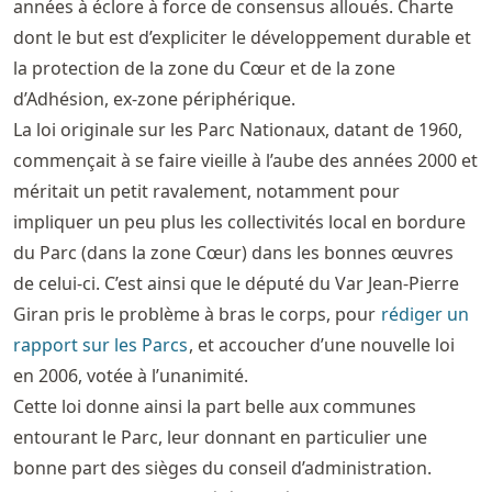
années à éclore à force de consensus alloués. Charte
dont le but est d’expliciter le développement durable et
la protection de la zone du Cœur et de la zone
d’Adhésion, ex-zone périphérique.
La loi originale sur les Parc Nationaux, datant de 1960,
commençait à se faire vieille à l’aube des années 2000 et
méritait un petit ravalement, notamment pour
impliquer un peu plus les collectivités local en bordure
du Parc (dans la zone Cœur) dans les bonnes œuvres
de celui-ci. C’est ainsi que le député du Var Jean-Pierre
Giran pris le problème à bras le corps, pour
rédiger un
rapport sur les Parcs
, et accoucher d’une nouvelle loi
en 2006, votée à l’unanimité.
Cette loi donne ainsi la part belle aux communes
entourant le Parc, leur donnant en particulier une
bonne part des sièges du conseil d’administration.