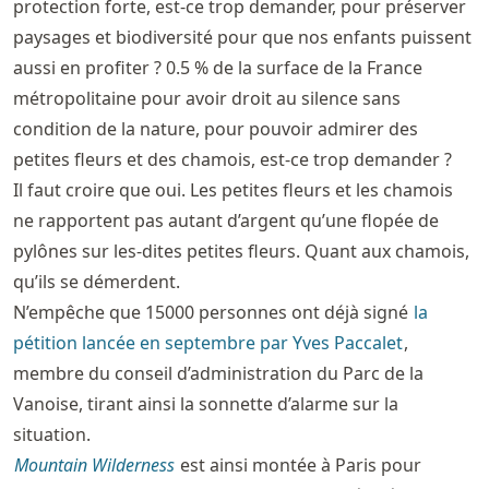
protection forte, est-ce trop demander, pour préserver
paysages et biodiversité pour que nos enfants puissent
aussi en profiter ? 0.5 % de la surface de la France
métropolitaine pour avoir droit au silence sans
condition de la nature, pour pouvoir admirer des
petites fleurs et des chamois, est-ce trop demander ?
Il faut croire que oui. Les petites fleurs et les chamois
ne rapportent pas autant d’argent qu’une flopée de
pylônes sur les-dites petites fleurs. Quant aux chamois,
qu’ils se démerdent.
N’empêche que 15000 personnes ont déjà signé
la
pétition lancée en septembre par Yves Paccalet
,
membre du conseil d’administration du Parc de la
Vanoise, tirant ainsi la sonnette d’alarme sur la
situation.
Mountain Wilderness
est ainsi montée à Paris pour