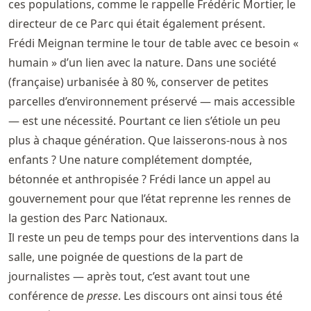
ces populations, comme le rappelle Frédéric Mortier, le
directeur de ce Parc qui était également présent.
Frédi Meignan termine le tour de table avec ce besoin «
humain » d’un lien avec la nature. Dans une société
(française) urbanisée à 80 %, conserver de petites
parcelles d’environnement préservé — mais accessible
— est une nécessité. Pourtant ce lien s’étiole un peu
plus à chaque génération. Que laisserons-nous à nos
enfants ? Une nature complétement domptée,
bétonnée et anthropisée ? Frédi lance un appel au
gouvernement pour que l’état reprenne les rennes de
la gestion des Parc Nationaux.
Il reste un peu de temps pour des interventions dans la
salle, une poignée de questions de la part de
journalistes — après tout, c’est avant tout une
conférence de
presse
. Les discours ont ainsi tous été