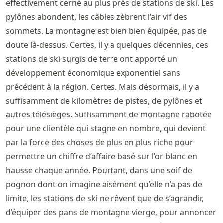
effectivement cerné au plus près de stations de ski. Les
pylônes abondent, les câbles zèbrent l’air vif des
sommets. La montagne est bien bien équipée, pas de
doute là-dessus. Certes, il y a quelques décennies, ces
stations de ski surgis de terre ont apporté un
développement économique exponentiel sans
précédent à la région. Certes. Mais désormais, il y a
suffisamment de kilomètres de pistes, de pylônes et
autres télésièges. Suffisamment de montagne rabotée
pour une clientèle qui stagne en nombre, qui devient
par la force des choses de plus en plus riche pour
permettre un chiffre d’affaire basé sur l’or blanc en
hausse chaque année. Pourtant, dans une soif de
pognon dont on imagine aisément qu’elle n’a pas de
limite, les stations de ski ne rêvent que de s’agrandir,
d’équiper des pans de montagne vierge, pour annoncer