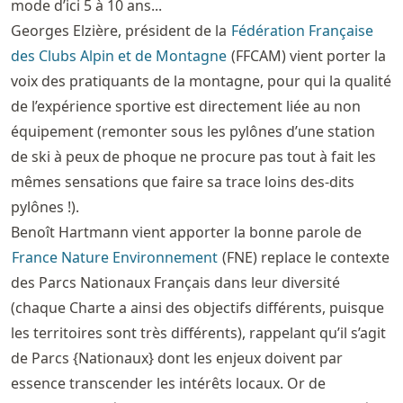
mode d’ici 5 à 10 ans...
Georges Elzière, président de la
Fédération Française
des Clubs Alpin et de Montagne
(FFCAM) vient porter la
voix des pratiquants de la montagne, pour qui la qualité
de l’expérience sportive est directement liée au non
équipement (remonter sous les pylônes d’une station
de ski à peux de phoque ne procure pas tout à fait les
mêmes sensations que faire sa trace loins des-dits
pylônes !).
Benoît Hartmann vient apporter la bonne parole de
France Nature Environnement
(FNE) replace le contexte
des Parcs Nationaux Français dans leur diversité
(chaque Charte a ainsi des objectifs différents, puisque
les territoires sont très différents), rappelant qu’il s’agit
de Parcs {Nationaux} dont les enjeux doivent par
essence transcender les intérêts locaux. Or de