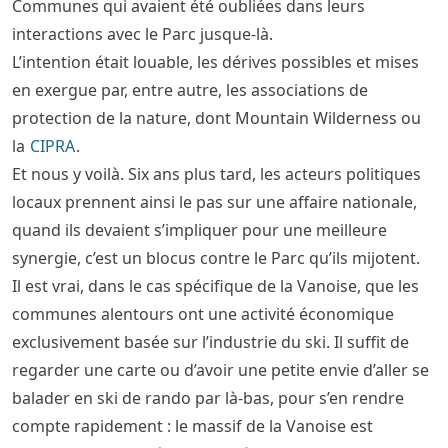
Communes qui avaient été oubliées dans leurs
interactions avec le Parc jusque-là.
L’intention était louable, les dérives possibles et mises
en exergue par, entre autre, les associations de
protection de la nature, dont Mountain Wilderness ou
la
CIPRA
.
Et nous y voilà. Six ans plus tard, les acteurs politiques
locaux prennent ainsi le pas sur une affaire nationale,
quand ils devaient s’impliquer pour une meilleure
synergie, c’est un blocus contre le Parc qu’ils mijotent.
Il est vrai, dans le cas spécifique de la Vanoise, que les
communes alentours ont une activité économique
exclusivement basée sur l’industrie du ski. Il suffit de
regarder une carte ou d’avoir une petite envie d’aller se
balader en ski de rando par là-bas, pour s’en rendre
compte rapidement : le massif de la Vanoise est