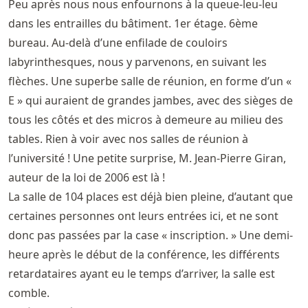
Peu après nous nous enfournons à la queue-leu-leu
dans les entrailles du bâtiment. 1er étage. 6ème
bureau. Au-delà d’une enfilade de couloirs
labyrinthesques, nous y parvenons, en suivant les
flèches. Une superbe salle de réunion, en forme d’un «
E » qui auraient de grandes jambes, avec des sièges de
tous les côtés et des micros à demeure au milieu des
tables. Rien à voir avec nos salles de réunion à
l’université ! Une petite surprise, M. Jean-Pierre Giran,
auteur de la loi de 2006 est là !
La salle de 104 places est déjà bien pleine, d’autant que
certaines personnes ont leurs entrées ici, et ne sont
donc pas passées par la case « inscription. » Une demi-
heure après le début de la conférence, les différents
retardataires ayant eu le temps d’arriver, la salle est
comble.