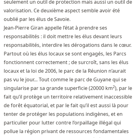
seulement un outil de protection mais aussi un outil de
valorisation. Ce deuxième aspect semble avoir été
oublié par les élus de Savoie.
Jean-Pierre Giran appelle l’état à prendre ses
responsabilités : il doit mettre les élus devant leurs
responsabilités, interdire les dérogations dans le cœur.
Partout où les élus locaux se sont engagés, les Parcs
fonctionnent correctement ; de surcroît, sans les élus
locaux et la loi de 2006, le parc de la Réunion n’aurait
pas vu le jour... Tout comme le parc de Guyane qui se
2
singularise par sa grande superficie (20000 km
), par le
fait qu’il protège un territoire relativement inaccessible
de forêt équatorial, et par le fait qu’il est aussi là pour
tenter de protéger les populations indigènes, et en
particulier pour lutter contre l’orpaillage illégal qui
pollue la région privant de ressources fondamentales