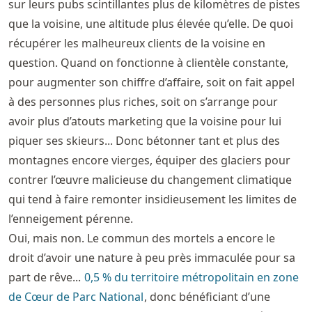
sur leurs pubs scintillantes plus de kilomètres de pistes
que la voisine, une altitude plus élevée qu’elle. De quoi
récupérer les malheureux clients de la voisine en
question. Quand on fonctionne à clientèle constante,
pour augmenter son chiffre d’affaire, soit on fait appel
à des personnes plus riches, soit on s’arrange pour
avoir plus d’atouts marketing que la voisine pour lui
piquer ses skieurs... Donc bétonner tant et plus des
montagnes encore vierges, équiper des glaciers pour
contrer l’œuvre malicieuse du changement climatique
qui tend à faire remonter insidieusement les limites de
l’enneigement pérenne.
Oui, mais non. Le commun des mortels a encore le
droit d’avoir une nature à peu près immaculée pour sa
part de rêve...
0,5 % du territoire métropolitain en zone
de Cœur de Parc National
, donc bénéficiant d’une