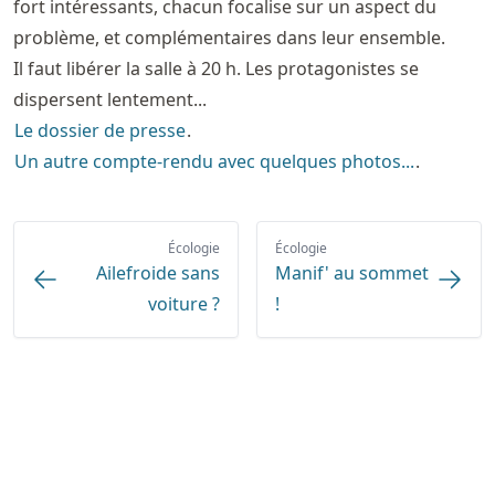
fort intéressants, chacun focalise sur un aspect du
problème, et complémentaires dans leur ensemble.
Il faut libérer la salle à 20 h. Les protagonistes se
dispersent lentement...
Le dossier de presse
.
Un autre compte-rendu avec quelques photos...
.
Écologie
Écologie
Ailefroide sans
Manif' au sommet
voiture ?
!