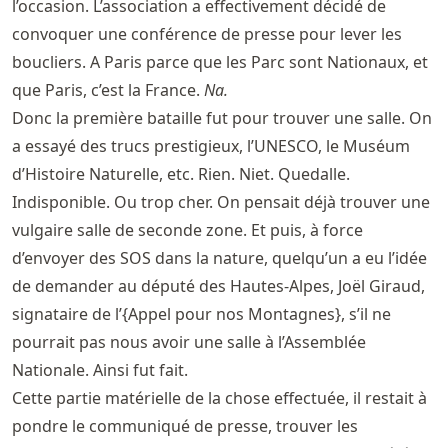
l’occasion. L’association a effectivement décidé de
convoquer une conférence de presse pour lever les
boucliers. A Paris parce que les Parc sont Nationaux, et
que Paris, c’est la France.
Na.
Donc la première bataille fut pour trouver une salle. On
a essayé des trucs prestigieux, l’UNESCO, le Muséum
d’Histoire Naturelle, etc. Rien. Niet. Quedalle.
Indisponible. Ou trop cher. On pensait déjà trouver une
vulgaire salle de seconde zone. Et puis, à force
d’envoyer des SOS dans la nature, quelqu’un a eu l’idée
de demander au député des Hautes-Alpes, Joël Giraud,
signataire de l’{Appel pour nos Montagnes}, s’il ne
pourrait pas nous avoir une salle à l’Assemblée
Nationale. Ainsi fut fait.
Cette partie matérielle de la chose effectuée, il restait à
pondre le communiqué de presse, trouver les