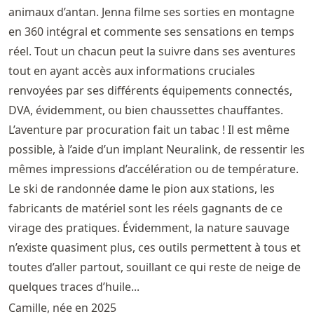
animaux d’antan. Jenna filme ses sorties en montagne
en 360 intégral et commente ses sensations en temps
réel. Tout un chacun peut la suivre dans ses aventures
tout en ayant accès aux informations cruciales
renvoyées par ses différents équipements connectés,
DVA, évidemment, ou bien chaussettes chauffantes.
L’aventure par procuration fait un tabac ! Il est même
possible, à l’aide d’un implant Neuralink, de ressentir les
mêmes impressions d’accélération ou de température.
Le ski de randonnée dame le pion aux stations, les
fabricants de matériel sont les réels gagnants de ce
virage des pratiques. Évidemment, la nature sauvage
n’existe quasiment plus, ces outils permettent à tous et
toutes d’aller partout, souillant ce qui reste de neige de
quelques traces d’huile...
Camille, née en 2025