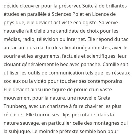
décide d’œuvrer pour la préserver. Suite à de brillantes
études en parallèle à Sciences Po et en Licence de
physique, elle devient activiste écologiste. Sa verve
naturelle fait d’elle une candidate de choix pour les
médias, radio, télévision ou internet. Elle répond du tac
au tac au plus macho des climatonégationistes, avec le
sourire et les arguments, factuels et scientifiques, leur
clouant généralement le bec avec panache. Camille sait
utiliser les outils de communication tels que les réseaux
sociaux ou la vidéo pour toucher ses contemporains.
Elle devient ainsi une figure de proue d’un vaste
mouvement pour la nature, une nouvelle Greta
Thunberg, avec un charisme à faire chavirer les plus
réticents. Elle tourne ses clips percutants dans la
nature sauvage, en particulier celle des montagnes qui
la subjugue. Le moindre prétexte semble bon pour