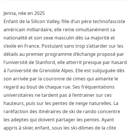
Jenna, née en 2025
Enfant de la Silicon Valley, fille d’un père technofasciste
américain milliardaire, elle renie simultanément sa
nationalité et son sexe masculin dès sa majorité et
s’exile en France. Postulant sans trop s’attarder sur les
détails au premier programme d’échange proposé par
l’université de Stanford, elle atterrit presque par hasard
à l’université de Grenoble Alpes. Elle est subjuguée dès
son arrivée par la couronne de cimes qui aimante le
regard au bout de chaque rue. Ses fréquentations
universitaires ne tardent pas à l’entrainer sur ces
hauteurs, puis sur les pentes de neige naturelles. La
raréfaction des itinéraires de ski de rando concentre
les adeptes qui doivent partager les pentes. Ayant
appris à skier, enfant, sous les ski-dômes de la côte