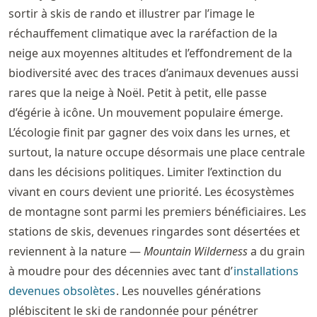
sortir à skis de rando et illustrer par l’image le
réchauffement climatique avec la raréfaction de la
neige aux moyennes altitudes et l’effondrement de la
biodiversité avec des traces d’animaux devenues aussi
rares que la neige à Noël. Petit à petit, elle passe
d’égérie à icône. Un mouvement populaire émerge.
L’écologie finit par gagner des voix dans les urnes, et
surtout, la nature occupe désormais une place centrale
dans les décisions politiques. Limiter l’extinction du
vivant en cours devient une priorité. Les écosystèmes
de montagne sont parmi les premiers bénéficiaires. Les
stations de skis, devenues ringardes sont désertées et
reviennent à la nature —
Mountain Wilderness
a du grain
à moudre pour des décennies avec tant d’
installations
devenues obsolètes
. Les nouvelles générations
plébiscitent le ski de randonnée pour pénétrer