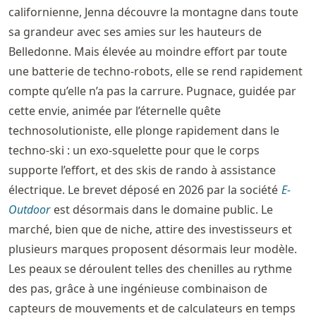
californienne, Jenna découvre la montagne dans toute
sa grandeur avec ses amies sur les hauteurs de
Belledonne. Mais élevée au moindre effort par toute
une batterie de techno-robots, elle se rend rapidement
compte qu’elle n’a pas la carrure. Pugnace, guidée par
cette envie, animée par l’éternelle quête
technosolutioniste, elle plonge rapidement dans le
techno-ski : un exo-squelette pour que le corps
supporte l’effort, et des skis de rando à assistance
électrique. Le brevet déposé en 2026 par la société
E-
Outdoor
est désormais dans le domaine public. Le
marché, bien que de niche, attire des investisseurs et
plusieurs marques proposent désormais leur modèle.
Les peaux se déroulent telles des chenilles au rythme
des pas, grâce à une ingénieuse combinaison de
capteurs de mouvements et de calculateurs en temps