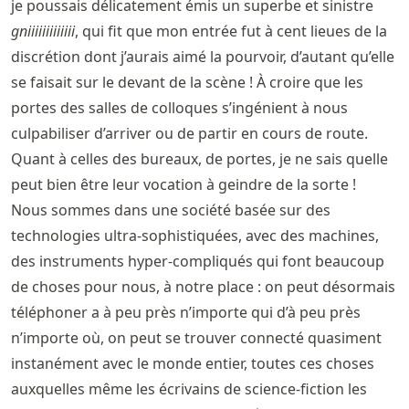
je poussais délicatement émis un superbe et sinistre
gniiiiiiiiiiiii
, qui fit que mon entrée fut à cent lieues de la
discrétion dont j’aurais aimé la pourvoir, d’autant qu’elle
se faisait sur le devant de la scène ! À croire que les
portes des salles de colloques s’ingénient à nous
culpabiliser d’arriver ou de partir en cours de route.
Quant à celles des bureaux, de portes, je ne sais quelle
peut bien être leur vocation à geindre de la sorte !
Nous sommes dans une société basée sur des
technologies ultra-sophistiquées, avec des machines,
des instruments hyper-compliqués qui font beaucoup
de choses pour nous, à notre place : on peut désormais
téléphoner a à peu près n’importe qui d’à peu près
n’importe où, on peut se trouver connecté quasiment
instanément avec le monde entier, toutes ces choses
auxquelles même les écrivains de science-fiction les