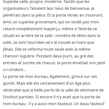
Superbe salle, propre, moderne. Tandis que les
organisateurs faisaient leur laïus de bienvenue, je
pénétrais dans la pièce. Et la porte vitrée, en s’ouvrant,
émis un superbe grincement, qui ne rendit pas mon
retard complètement inaperçu, même si l’entrée se
situait en arrière de la salle : nombre de têtes dans la
salle, se sont tournées vers le nouvel arrivant que
j’étais. Elle se referma toute seule avec la même
chanson lugubre. Pendant deux jours, au gré des
entrées et sorties de chacun, la porte émettait son petit
cri strident...
La porte de mon bureau, également, grince sur ses
gonds. Mais elle est certainement d’un âge plus
vénérable que la belle porte de la salle de séminaire de
l’institut parisien. Si encore il n’y avait que la porte de
mon bureau : il y a aussi mon fauteuil. Un beau fauteuil