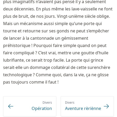
plus imaginatifs n’avaient pas pensé il y a seulement
deux décennies. En plus même les lave-vaisselle ne font
plus de bruit, de nos jours. Vingt-unième siècle oblige.
Mais un mécanisme aussi simple qu’une porte qui
tourne et retourne sur ses gonds ne peut s’empêcher
de lancer à la cantonnade un gémissement
préhistorique ! Pourquoi faire simple quand on peut
faire compliqué ? C’est vrai, mettre une goutte d’huile
lubrifiante, ce serait trop facile. La porte qui grince
serait-elle un dommage collatéral de cette surenchère
technologique ? Comme quoi, dans la vie, ça ne glisse
pas toujours comme il faut !
Divers
Divers
Opération
Aventure rèriènne