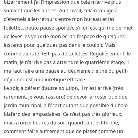
bizarrement j’ai l’impression que cela m’arrive plus
souvent que les autres. Au travail, cela m’oblige à
d’éternels aller-retours entre mon bureau et les
toilettes, petite pause sportive s’il en est qui me permet
de lever les yeux de mon écran l’espace de quelques
instants pour quelques pas dans le couloir. Mais
comme dans le RER, pas de toilettes. Régulièrement, le
matin, je n’arrive pas à atteindre le quatrième étage, il
me faut faire une pause au deuxième : le thé du petit-
déjeuner est un diurétique efficace !
Le soir, à défaut d’autre solution, il m’est arrivé (très
rarement, je vous rassure) de devoir arroser quelque
jardin municipal, à l’écart autant que possible du halo
blafard des lampadaires. Ce n’est pas très glorieux,
mais à onze heures du soir, quand tout est fermé,
comment faire autrement que de pisser comme un