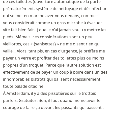
de ces toilettes (ouverture automatique de la porte
prématurément, système de nettoyage et désinfection
qui se met en marche avec vous dedans, comme s’il
vous considérait comme un gros microbe à évacuer
vite fait bien fait...) que je n’ai jamais voulu y mettre les
pieds. Même si ces considérations sont un peu
vieillottes, ces « {sanisettes} » ne me disent rien qui
vaille... Alors, tant pis, en cas d’urgence, je préfère me
payer un verre et profiter des toilettes plus ou moins
propres d’un troquet. Parce que l’autre solution est
effectivement de se payer un coup à boire dans un des
innombrables bistrots qui balisent nécessairement
toute balade citadine.
À Amsterdam, il y a des pissotières sur le trottoir,
parfois. Gratuites. Bon, il faut quand même avoir le
courage de faire ça devant les passants qui passent ;