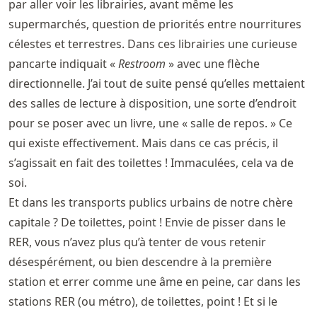
par aller voir les librairies, avant même les
supermarchés, question de priorités entre nourritures
célestes et terrestres. Dans ces librairies une curieuse
pancarte indiquait «
Restroom
» avec une flèche
directionnelle. J’ai tout de suite pensé qu’elles mettaient
des salles de lecture à disposition, une sorte d’endroit
pour se poser avec un livre, une « salle de repos. » Ce
qui existe effectivement. Mais dans ce cas précis, il
s’agissait en fait des toilettes ! Immaculées, cela va de
soi.
Et dans les transports publics urbains de notre chère
capitale ? De toilettes, point ! Envie de pisser dans le
RER, vous n’avez plus qu’à tenter de vous retenir
désespérément, ou bien descendre à la première
station et errer comme une âme en peine, car dans les
stations RER (ou métro), de toilettes, point ! Et si le