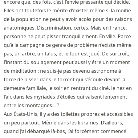
encore que, des fois, c’est l’envie pressante qui décide.
Elles ont toutefois le mérite d’exister, même si la moitié
de la population ne peut y avoir accès pour des raisons
anatomiques. Discrimination, certes. Mais en France,
personne ne peut pisser tranquillement. En ville. Parce
qu’à la campagne ce genre de problème n’existe même
pas, un arbre, un talus, et le tour est joué. De surcroît,
l’instant du soulagement peut aussi y être un moment
de méditation : ne suis-je pas devenu astronome à
force de pisser dans le torrent qui s’écoule devant la
demeure familiale, le soir en rentrant du ciné, le nez en
l’air, dans les myriades d’étoiles qui valsent lentement
entre les montagnes... ?
Aux États-Unis, il y a des toilettes propres et accessibles
un peu partout. Même dans les librairies. D’ailleurs,
quand j’ai débarqué là-bas, j’ai forcément commencé