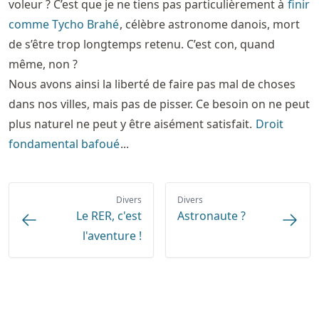
voleur ? C’est que je ne tiens pas particulièrement à
finir
comme Tycho Brahé
, célèbre astronome danois, mort
de s’être trop longtemps retenu. C’est con, quand
même, non ?
Nous avons ainsi la liberté de faire pas mal de choses
dans nos villes, mais pas de pisser. Ce besoin on ne peut
plus naturel ne peut y être aisément satisfait.
Droit
fondamental bafoué
...
Divers
Divers
Le RER, c'est
Astronaute ?
l'aventure !