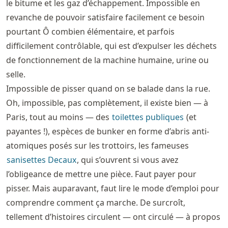
le bitume et les gaz d’échappement. Impossible en
revanche de pouvoir satisfaire facilement ce besoin
pourtant Ô combien élémentaire, et parfois
difficilement contrôlable, qui est d’expulser les déchets
de fonctionnement de la machine humaine, urine ou
selle.
Impossible de pisser quand on se balade dans la rue.
Oh, impossible, pas complètement, il existe bien — à
Paris, tout au moins — des
toilettes publiques
(et
payantes !), espèces de bunker en forme d’abris anti-
atomiques posés sur les trottoirs, les fameuses
sanisettes Decaux
, qui s’ouvrent si vous avez
l’obligeance de mettre une pièce. Faut payer pour
pisser. Mais auparavant, faut lire le mode d’emploi pour
comprendre comment ça marche. De surcroît,
tellement d’histoires circulent — ont circulé — à propos