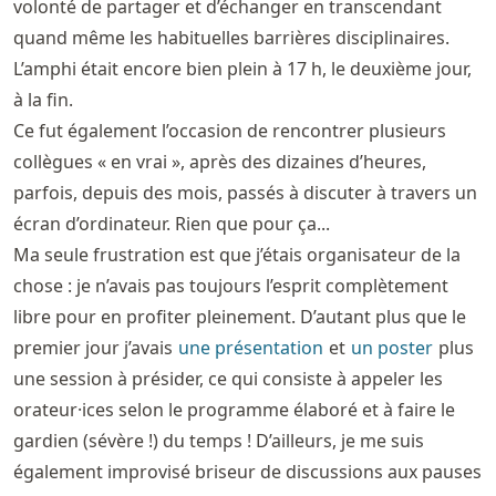
volonté de partager et d’échanger en transcendant
quand même les habituelles barrières disciplinaires.
L’amphi était encore bien plein à 17 h, le deuxième jour,
à la fin.
Ce fut également l’occasion de rencontrer plusieurs
collègues « en vrai », après des dizaines d’heures,
parfois, depuis des mois, passés à discuter à travers un
écran d’ordinateur. Rien que pour ça...
Ma seule frustration est que j’étais organisateur de la
chose : je n’avais pas toujours l’esprit complètement
libre pour en profiter pleinement. D’autant plus que le
premier jour j’avais
une présentation
et
un poster
plus
une session à présider, ce qui consiste à appeler les
orateur·ices selon le programme élaboré et à faire le
gardien (sévère !) du temps ! D’ailleurs, je me suis
également improvisé briseur de discussions aux pauses