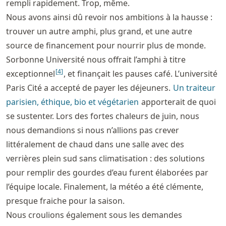
rempli rapidement. Trop, même.
Nous avons ainsi dû revoir nos ambitions à la hausse :
trouver un autre amphi, plus grand, et une autre
source de financement pour nourrir plus de monde.
Sorbonne Université nous offrait l’amphi à titre
[
4
]
exceptionnel
, et finançait les pauses café. L’université
Paris Cité a accepté de payer les déjeuners.
Un traiteur
parisien, éthique, bio et végétarien
apporterait de quoi
se sustenter. Lors des fortes chaleurs de juin, nous
nous demandions si nous n’allions pas crever
littéralement de chaud dans une salle avec des
verrières plein sud sans climatisation : des solutions
pour remplir des gourdes d’eau furent élaborées par
l’équipe locale. Finalement, la météo a été clémente,
presque fraiche pour la saison.
Nous croulions également sous les demandes