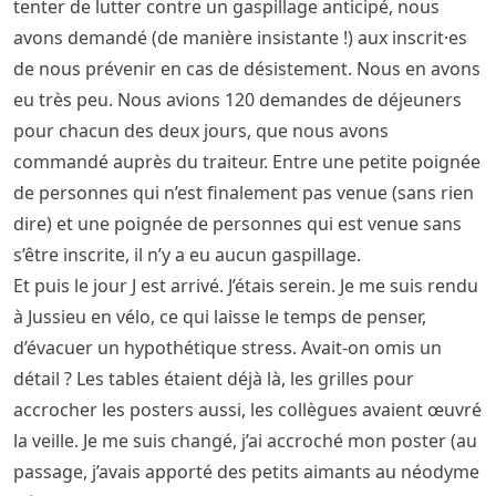
tenter de lutter contre un gaspillage anticipé, nous
avons demandé (de manière insistante !) aux inscrit·es
de nous prévenir en cas de désistement. Nous en avons
eu très peu. Nous avions 120 demandes de déjeuners
pour chacun des deux jours, que nous avons
commandé auprès du traiteur. Entre une petite poignée
de personnes qui n’est finalement pas venue (sans rien
dire) et une poignée de personnes qui est venue sans
s’être inscrite, il n’y a eu aucun gaspillage.
Et puis le jour J est arrivé. J’étais serein. Je me suis rendu
à Jussieu en vélo, ce qui laisse le temps de penser,
d’évacuer un hypothétique stress. Avait-on omis un
détail ? Les tables étaient déjà là, les grilles pour
accrocher les posters aussi, les collègues avaient œuvré
la veille. Je me suis changé, j’ai accroché mon poster (au
passage, j’avais apporté des petits aimants au néodyme