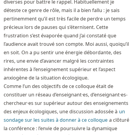
diverses pour battre le rappel. Habituellement je
déteste ce genre de rôle, mais il a bien fallu : je sais
pertinemment qu’il est très facile de perdre un temps
précieux lors de pauses qui s’éternisent. Cette
frustration s’est évaporée quand j’ai constaté que
l’audience avait trouvé son compte. Moi aussi, quoiqu’il
en soit. On a pu sentir une énergie débordante, des
rires, une envie d’avancer malgré les contraintes
inhérentes à l’enseignement supérieur et l’aspect
anxiogène de la situation écologique.
Comme l’un des objectifs de ce colloque était de
constituer un réseau d’enseignant·es, d’enseignant·es-
chercheur·es sur supérieur autour des enseignements
des enjeux écologiques, une discussion adossée à
un
sondage sur les suites à donner à ce colloque
a clôturé
la conférence : l’envie de poursuivre la dynamique