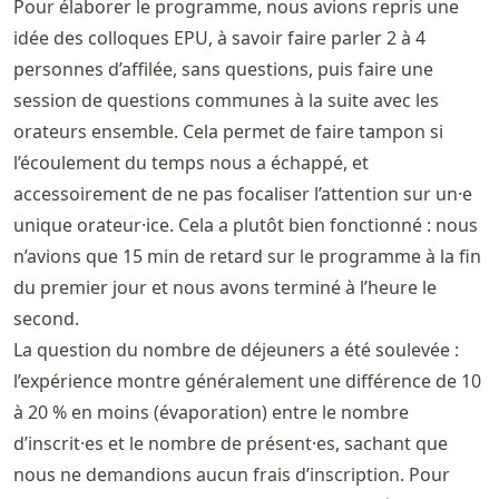
Pour élaborer le programme, nous avions repris une
idée des colloques EPU, à savoir faire parler 2 à 4
personnes d’affilée, sans questions, puis faire une
session de questions communes à la suite avec les
orateurs ensemble. Cela permet de faire tampon si
l’écoulement du temps nous a échappé, et
accessoirement de ne pas focaliser l’attention sur un·e
unique orateur·ice. Cela a plutôt bien fonctionné : nous
n’avions que 15 min de retard sur le programme à la fin
du premier jour et nous avons terminé à l’heure le
second.
La question du nombre de déjeuners a été soulevée :
l’expérience montre généralement une différence de 10
à 20 % en moins (évaporation) entre le nombre
d’inscrit·es et le nombre de présent·es, sachant que
nous ne demandions aucun frais d’inscription. Pour