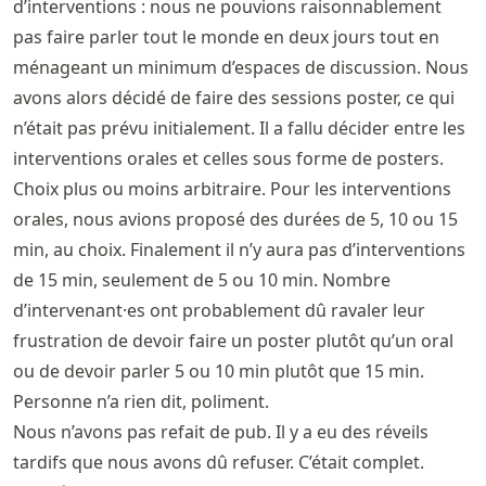
d’interventions : nous ne pouvions raisonnablement
pas faire parler tout le monde en deux jours tout en
ménageant un minimum d’espaces de discussion. Nous
avons alors décidé de faire des sessions poster, ce qui
n’était pas prévu initialement. Il a fallu décider entre les
interventions orales et celles sous forme de posters.
Choix plus ou moins arbitraire. Pour les interventions
orales, nous avions proposé des durées de 5, 10 ou 15
min, au choix. Finalement il n’y aura pas d’interventions
de 15 min, seulement de 5 ou 10 min. Nombre
d’intervenant·es ont probablement dû ravaler leur
frustration de devoir faire un poster plutôt qu’un oral
ou de devoir parler 5 ou 10 min plutôt que 15 min.
Personne n’a rien dit, poliment.
Nous n’avons pas refait de pub. Il y a eu des réveils
tardifs que nous avons dû refuser. C’était complet.