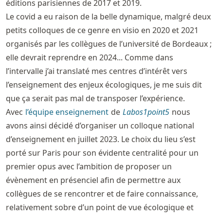
éditions parisiennes de 2017 et 2019.
Le covid a eu raison de la belle dynamique, malgré deux
petits colloques de ce genre en visio en 2020 et 2021
organisés par les collègues de l’université de Bordeaux ;
elle devrait reprendre en 2024... Comme dans
l’intervalle j’ai translaté mes centres d’intérêt vers
l’enseignement des enjeux écologiques, je me suis dit
que ça serait pas mal de transposer l’expérience.
Avec
l’équipe enseignement
de
Labos1point5
nous
avons ainsi décidé d’organiser un colloque national
d’enseignement en juillet 2023. Le choix du lieu s’est
porté sur Paris pour son évidente centralité pour un
premier opus avec l’ambition de proposer un
évènement en présenciel afin de permettre aux
collègues de se rencontrer et de faire connaissance,
relativement sobre d’un point de vue écologique et