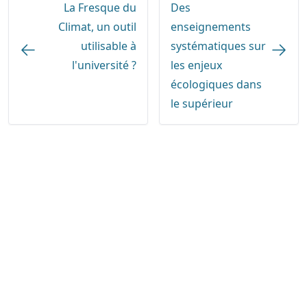
La Fresque du
Des
Climat, un outil
enseignements
utilisable à
systématiques sur
l'université ?
les enjeux
écologiques dans
le supérieur