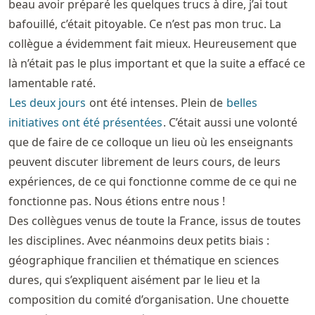
beau avoir préparé les quelques trucs à dire, j’ai tout
bafouillé, c’était pitoyable. Ce n’est pas mon truc. La
collègue a évidemment fait mieux. Heureusement que
là n’était pas le plus important et que la suite a effacé ce
lamentable raté.
Les deux jours
ont été intenses. Plein de
belles
initiatives ont été présentées
. C’était aussi une volonté
que de faire de ce colloque un lieu où les enseignants
peuvent discuter librement de leurs cours, de leurs
expériences, de ce qui fonctionne comme de ce qui ne
fonctionne pas. Nous étions entre nous !
Des collègues venus de toute la France, issus de toutes
les disciplines. Avec néanmoins deux petits biais :
géographique francilien et thématique en sciences
dures, qui s’expliquent aisément par le lieu et la
composition du comité d’organisation. Une chouette