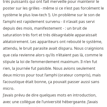
très puissants qui ont fait merveille pour maintenir le
poster sur les grilles - même si ce n’est pas forcément le
système le plus low-tech !). Un problème sur le son de
l’amphi est rapidement survenu - il n’avait pas servi
depuis des mois, manifestement - : un bruit de
saturation très fort et très désagréable apparaissait
aléatoirement. Les appariteurs ont rebouté le système,
attendu, le bruit parasite avait disparu. Nous craignions
que cela revienne alors qu’ils n’étaient pas là, comme le
stipule la loi de l’emmerdement maximum. Il n’en fut
rien, la journée fut paisible. Nous avions seulement
deux micros pour tout l’amphi (orateur compris), mais
l’acoustique était bonne, ça pouvait passer aussi sans
micro.
J’avais prévu de dire quelques mots en introduction,
avec une collègue de l’université hébergeante. J’avais