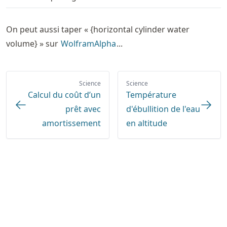
On peut aussi taper « {horizontal cylinder water
volume} » sur
WolframAlpha
...
Science
Science
Calcul du coût d’un
Température
prêt avec
d'ébullition de l'eau
amortissement
en altitude