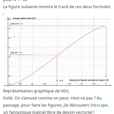
La figure suivante montre le tracé de ces deux formules
:
Représentation graphique de V(h).
Voilà. On s’amuse comme on peut, n’est-ce pas ? Au
passage, pour faire les figures, j’ai découvert
Inkscape
,
un fantastique logiciel libre de dessin vectoriel !