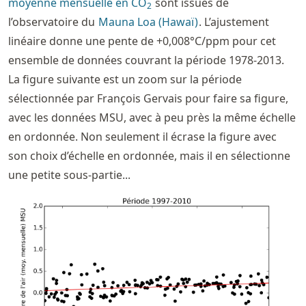
moyenne mensuelle en CO
sont issues de
2
l’observatoire du
Mauna Loa (Hawaï)
. L’ajustement
linéaire donne une pente de +0,008°C/ppm pour cet
ensemble de données couvrant la période 1978-2013.
La figure suivante est un zoom sur la période
sélectionnée par François Gervais pour faire sa figure,
avec les données MSU, avec à peu près la même échelle
en ordonnée. Non seulement il écrase la figure avec
son choix d’échelle en ordonnée, mais il en sélectionne
une petite sous-partie...