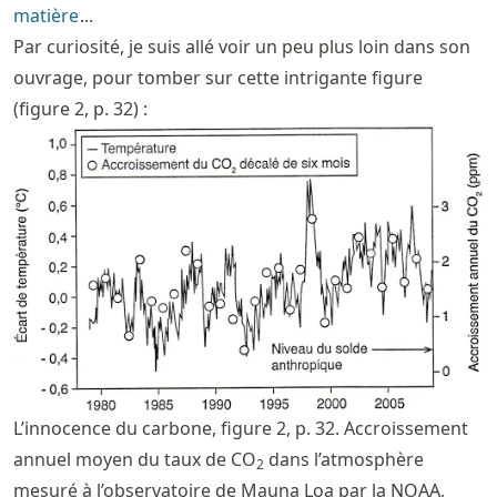
matière
...
Par curiosité, je suis allé voir un peu plus loin dans son
ouvrage, pour tomber sur cette intrigante figure
(figure 2, p. 32) :
L’innocence du carbone, figure 2, p. 32. Accroissement
annuel moyen du taux de CO
dans l’atmosphère
2
mesuré à l’observatoire de Mauna Loa par la NOAA,