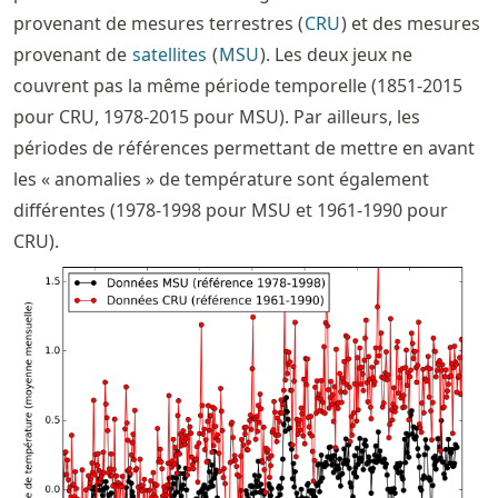
provenant de mesures terrestres (
CRU
) et des mesures
provenant de
satellites
(
MSU
). Les deux jeux ne
couvrent pas la même période temporelle (1851-2015
pour CRU, 1978-2015 pour MSU). Par ailleurs, les
périodes de références permettant de mettre en avant
les « anomalies » de température sont également
différentes (1978-1998 pour MSU et 1961-1990 pour
CRU).