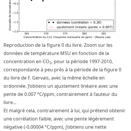
Reproduction de la figure 0 du livre. Zoom sur les
données de température MSU en fonction de la
concentration en CO
, pour la période 1997-2010,
2
correspondante à peu près à la période de la figure 0
du livre de F. Gervais, avec la même échelle en
ordonnée. J’obtiens un ajustement linéaire avec une
pente de 0.007 °C/ppm, contrairement à l’auteur du
livre...
Et malgré cela, contrairement à lui, qui prétend obtenir
une corrélation faible, avec une pente légèrement
négative (-0,00004 °C/ppm), j’obtiens une nette