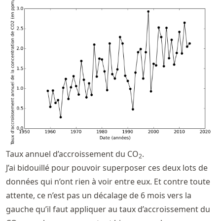
Taux annuel d’accroissement du CO
.
2
J’ai bidouillé pour pouvoir superposer ces deux lots de
données qui n’ont rien à voir entre eux. Et contre toute
attente, ce n’est pas un décalage de 6 mois vers la
gauche qu’il faut appliquer au taux d’accroissement du