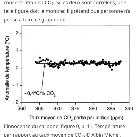
concentration en CO
. Si les deux sont corrélées, une
2
telle figure doit le montrer. Il prétend que personne n’a
pensé à faire ce graphique...
L’innocence du carbone, figure 0, p. 11. Température
par rapport au taux moyen de CO
. © Albin Michel.
2