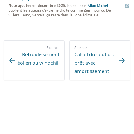
Note ajoutée en décembre 2025
. Les éditions
Albin Michel
↩
publient les auteurs d’extrême droite comme Zemmour ou De
Villiers. Donc, Gervais, ça reste dans la ligne éditoriale.
Science
Science
Refroidissement
Calcul du coût d’un
éolien ou windchill
prêt avec
amortissement