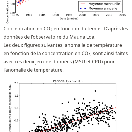
Concentration en CO
en fonction du temps. D’après les
2
données de l’observatoire du Mauna Loa.
Les deux figures suivantes, anomalie de température
en fonction de la concentration en CO
, sont ainsi faites
2
avec ces deux jeux de données (MSU et CRU) pour
l’anomalie de température.