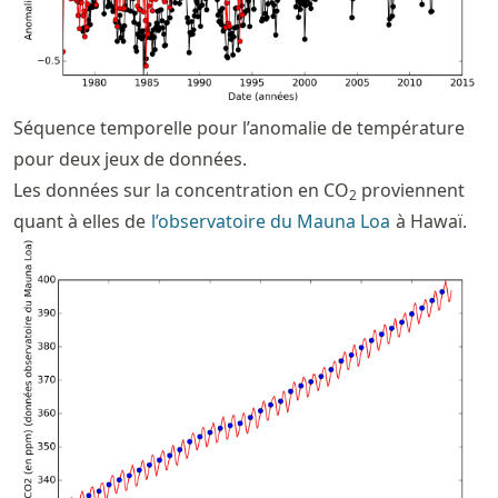
Séquence temporelle pour l’anomalie de température
pour deux jeux de données.
Les données sur la concentration en CO
proviennent
2
quant à elles de
l’observatoire du Mauna Loa
à Hawaï.