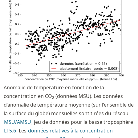
Anomalie de température en fonction de la
concentration en CO
(données MSU). Les données
2
d’anomalie de température moyenne (sur l’ensemble de
la surface du globe) mensuelles sont tirées du réseau
MSU/AMSU
, jeu de données pour la basse troposphère
LT5.6
. Les
données relatives à la concentration