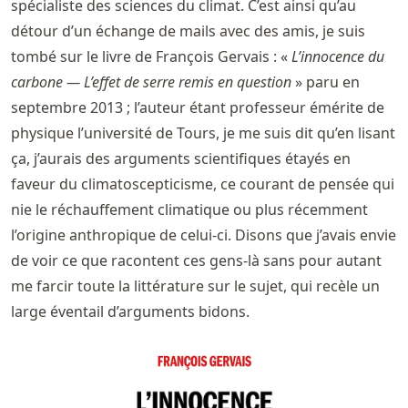
spécialiste des sciences du climat. C’est ainsi qu’au
détour d’un échange de mails avec des amis, je suis
tombé sur le livre de François Gervais : «
L’innocence du
carbone — L’effet de serre remis en question
» paru en
septembre 2013 ; l’auteur étant professeur émérite de
physique l’université de Tours, je me suis dit qu’en lisant
ça, j’aurais des arguments scientifiques étayés en
faveur du climatoscepticisme, ce courant de pensée qui
nie le réchauffement climatique ou plus récemment
l’origine anthropique de celui-ci. Disons que j’avais envie
de voir ce que racontent ces gens-là sans pour autant
me farcir toute la littérature sur le sujet, qui recèle un
large éventail d’arguments bidons.