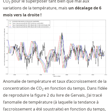
CO
pour le superposer tant bien que mal aux
2
variations de la température, mais
un décalage de 6
mois vers la droite !
Anomalie de température et taux d’accroissement de la
concentration de CO
en fonction du temps. Dans l’idée
2
de reproduire la figure 2 du livre de Gervais, j’ai tracé
l’anomalie de température (à laquelle la tendance à
l’accroissement a été soustraite) en fonction du temps,