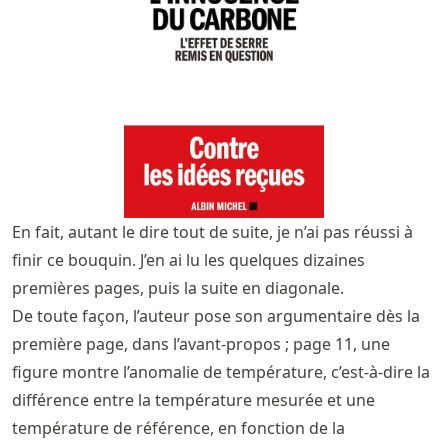
En fait, autant le dire tout de suite, je n’ai pas réussi à
finir ce bouquin. J’en ai lu les quelques dizaines
premières pages, puis la suite en diagonale.
De toute façon, l’auteur pose son argumentaire dès la
première page, dans l’avant-propos ; page 11, une
figure montre l’anomalie de température, c’est-à-dire la
différence entre la température mesurée et une
température de référence, en fonction de la