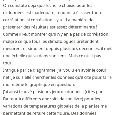
On constate déjà que l’échelle choisie pour les
ordonnées est inadéquate, tendant à écraser toute
corrélation, si corrélation il y a... La manière de
présenter des résultats est assez déterminante !
Comme il
veut
montrer qu’il n’y en a pas de corrélation,
malgré ce que tous les climatologues prétendent,
mesurent et simulent depuis plusieurs décennies, il met
une échelle qui va dans son sens. Mais ce n’est pas
tout...
Intrigué par ce diagramme, j’ai voulu en avoir le cœur
net. Je suis allé chercher les données qu’il cite pour faire
moi-même le graphique en question.
J’ai ainsi trouvé plusieurs jeux de données (cités par
l’auteur à différents endroits de son livre) pour les
variations de températures globales de la planète me
permettant de refaire cette figure. Des données