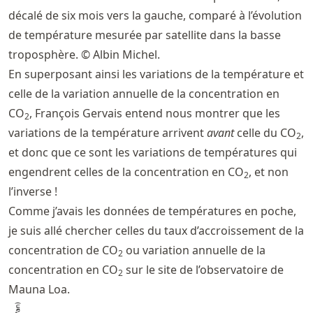
décalé de six mois vers la gauche, comparé à l’évolution
de température mesurée par satellite dans la basse
troposphère. © Albin Michel.
En superposant ainsi les variations de la température et
celle de la variation annuelle de la concentration en
CO
, François Gervais entend nous montrer que les
2
variations de la température arrivent
avant
celle du CO
,
2
et donc que ce sont les variations de températures qui
engendrent celles de la concentration en CO
, et non
2
l’inverse !
Comme j’avais les données de températures en poche,
je suis allé chercher celles du taux d’accroissement de la
concentration de CO
ou variation annuelle de la
2
concentration en CO
sur le site de l’observatoire de
2
Mauna Loa.