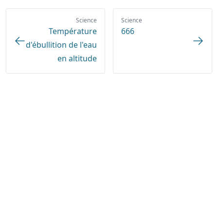
Science
Science
Température
666
d'ébullition de l'eau
en altitude