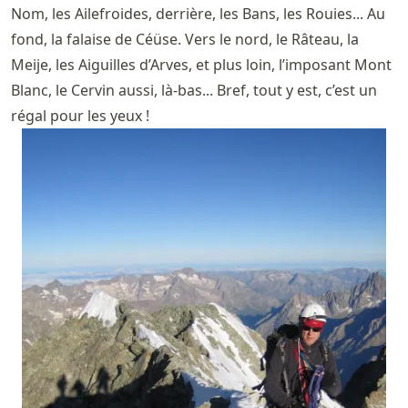
Nom, les Ailefroides, derrière, les Bans, les Rouies... Au
fond, la falaise de Céüse. Vers le nord, le Râteau, la
Meije, les Aiguilles d’Arves, et plus loin, l’imposant Mont
Blanc, le Cervin aussi, là-bas... Bref, tout y est, c’est un
régal pour les yeux !