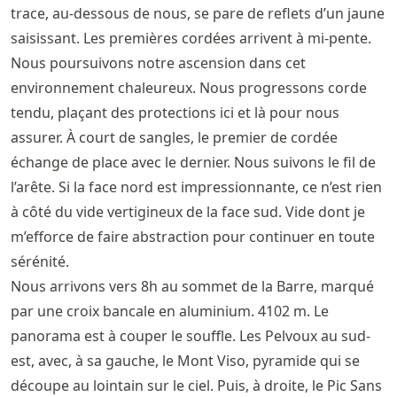
trace, au-dessous de nous, se pare de reflets d’un jaune
saisissant. Les premières cordées arrivent à mi-pente.
Nous poursuivons notre ascension dans cet
environnement chaleureux. Nous progressons corde
tendu, plaçant des protections ici et là pour nous
assurer. À court de sangles, le premier de cordée
échange de place avec le dernier. Nous suivons le fil de
l’arête. Si la face nord est impressionnante, ce n’est rien
à côté du vide vertigineux de la face sud. Vide dont je
m’efforce de faire abstraction pour continuer en toute
sérénité.
Nous arrivons vers 8h au sommet de la Barre, marqué
par une croix bancale en aluminium. 4102 m. Le
panorama est à couper le souffle. Les Pelvoux au sud-
est, avec, à sa gauche, le Mont Viso, pyramide qui se
découpe au lointain sur le ciel. Puis, à droite, le Pic Sans