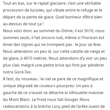
Tout en bas, sur le replat glaciaire, c’est une véritable
procession de lucioles, qui s’étale entre le refuge et le
départ de la pente de glace. Quel bonheur d’être bien
au-dessus de tout ça !
Nous voici donc au sommet du Dôme, il est 5h10, nous
sommes seuls, il fait encore nuit, même si l’horizon est
émet des signes qui ne trompent pas : le jour se lève.
Nous attendons un peu là, sur cette calotte de neige et
de glace, à 4015 mètres. Nous attendons d’y voir un peu
plus clair, malgré une petite brise qui finit par pénétrer
notre Gore-Tex.
À l’est, du nouveau : le ciel se pare de ce magnifique et
unique dégradé de couleurs pourpres. Un peu à
gauche de ce creuset se détache la silhouette massive
du Mont Blanc. Le froid nous fait bouger. Nous
redescendons à la brèche Lory, pied de l’arête ouest de