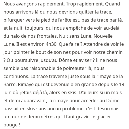
Nous avançons rapidement. Trop rapidement. Quand
nous arrivons là où nous devrions quitter la trace,
bifurquer vers le pied de l’arête est, pas de trace par là,
et la nuit, toujours, qui nous empêche de voir au-delà
du halo de nos frontales. Nuit sans Lune. Nouvelle
Lune. Il est environ 4h30. Que faire ? Attendre de voir le
jour pointer le bout de son nez pour voir notre chemin
? Ou poursuivre jusqu’au Dôme et aviser ? Il ne nous
semble pas raisonnable de poireauter là, nous
continuons. La trace traverse juste sous la rimaye de la
Barre. Rimaye qui est devenue bien grande depuis le 19
juin où j’étais déjà là, alors en skis. D’ailleurs si un mois
et demi auparavant, la rimaye pour accéder au Dôme
passait en skis sans aucun problème, c’est désormais
un mur de deux mètres qu’il faut gravir. Le glacier
bouge !