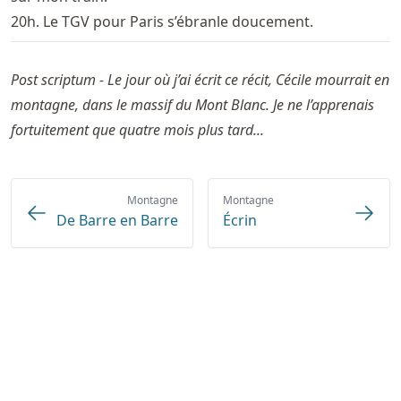
20h. Le TGV pour Paris s’ébranle doucement.
Post scriptum - Le jour où j’ai écrit ce récit, Cécile mourrait en
montagne, dans le massif du Mont Blanc. Je ne l’apprenais
fortuitement que quatre mois plus tard...
Montagne
Montagne
De Barre en Barre
Écrin