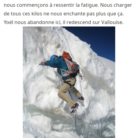
nous commençons à ressentir la fatigue. Nous charger
de tous ces kilos ne nous enchante pas plus que ça.
Yoël nous abandonne ici, il redescend sur Vallouise.