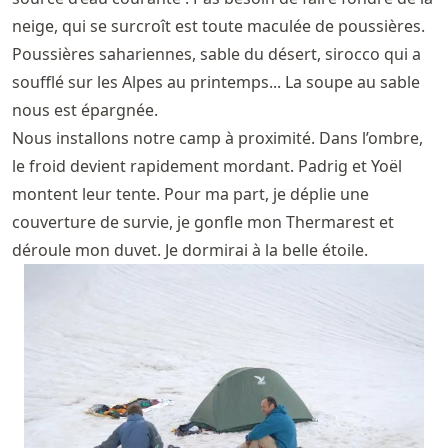
neige, qui se surcroît est toute maculée de poussières.
Poussières sahariennes, sable du désert, sirocco qui a
soufflé sur les Alpes au printemps... La soupe au sable
nous est épargnée.
Nous installons notre camp à proximité. Dans l’ombre,
le froid devient rapidement mordant. Padrig et Yoël
montent leur tente. Pour ma part, je déplie une
couverture de survie, je gonfle mon Thermarest et
déroule mon duvet. Je dormirai à la belle étoile.