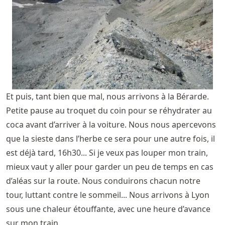
Et puis, tant bien que mal, nous arrivons à la Bérarde.
Petite pause au troquet du coin pour se réhydrater au
coca avant d’arriver à la voiture. Nous nous apercevons
que la sieste dans l’herbe ce sera pour une autre fois, il
est déjà tard, 16h30... Si je veux pas louper mon train,
mieux vaut y aller pour garder un peu de temps en cas
d’aléas sur la route. Nous conduirons chacun notre
tour, luttant contre le sommeil... Nous arrivons à Lyon
sous une chaleur étouffante, avec une heure d’avance
sur mon train.