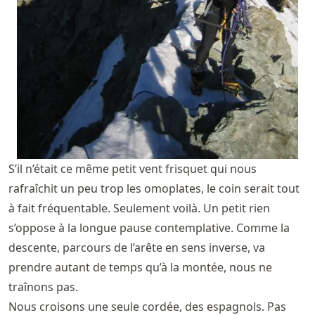
S’il n’était ce même petit vent frisquet qui nous
rafraîchit un peu trop les omoplates, le coin serait tout
à fait fréquentable. Seulement voilà. Un petit rien
s’oppose à la longue pause contemplative. Comme la
descente, parcours de l’arête en sens inverse, va
prendre autant de temps qu’à la montée, nous ne
traînons pas.
Nous croisons une seule cordée, des espagnols. Pas