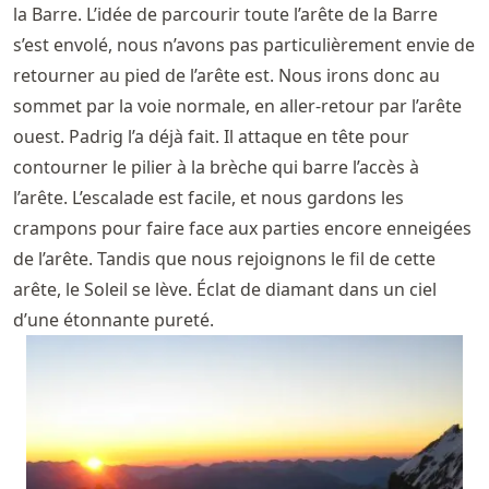
la Barre. L’idée de parcourir toute l’arête de la Barre
s’est envolé, nous n’avons pas particulièrement envie de
retourner au pied de l’arête est. Nous irons donc au
sommet par la voie normale, en aller-retour par l’arête
ouest. Padrig l’a déjà fait. Il attaque en tête pour
contourner le pilier à la brèche qui barre l’accès à
l’arête. L’escalade est facile, et nous gardons les
crampons pour faire face aux parties encore enneigées
de l’arête. Tandis que nous rejoignons le fil de cette
arête, le Soleil se lève. Éclat de diamant dans un ciel
d’une étonnante pureté.