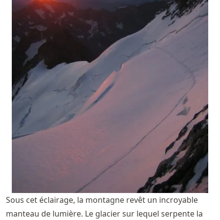
Sous cet éclairage, la montagne revêt un incroyable
manteau de lumière. Le glacier sur lequel serpente la