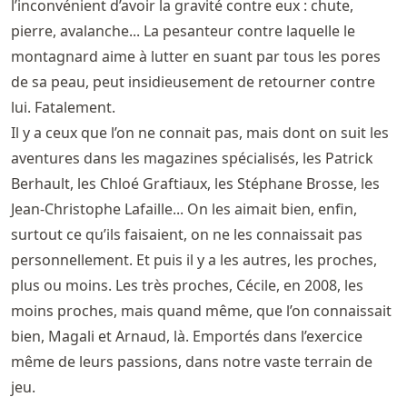
l’inconvénient d’avoir la gravité contre eux : chute,
pierre, avalanche... La pesanteur contre laquelle le
montagnard aime à lutter en suant par tous les pores
de sa peau, peut insidieusement de retourner contre
lui. Fatalement.
Il y a ceux que l’on ne connait pas, mais dont on suit les
aventures dans les magazines spécialisés, les Patrick
Berhault, les Chloé Graftiaux, les Stéphane Brosse, les
Jean-Christophe Lafaille... On les aimait bien, enfin,
surtout ce qu’ils faisaient, on ne les connaissait pas
personnellement. Et puis il y a les autres, les proches,
plus ou moins. Les très proches, Cécile, en 2008, les
moins proches, mais quand même, que l’on connaissait
bien, Magali et Arnaud, là. Emportés dans l’exercice
même de leurs passions, dans notre vaste terrain de
jeu.