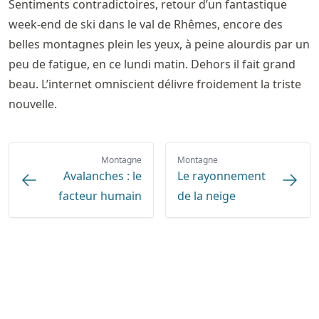
Sentiments contradictoires, retour d’un fantastique
week-end de ski dans le val de Rhêmes, encore des
belles montagnes plein les yeux, à peine alourdis par un
peu de fatigue, en ce lundi matin. Dehors il fait grand
beau. L’internet omniscient délivre froidement la triste
nouvelle.
Montagne
Montagne
Avalanches : le
Le rayonnement
facteur humain
de la neige