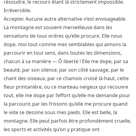
résoudre, le recours étant là strictement impossible.
Irréversible.
Accepter. Aucune autre alternative n’est envisageable.
La montagne est souvent merveilleuse dans les
sensations de tous ordres qu’elle procure. Elle nous
dope, moi tout comme mes semblables qui aimons la
parcourir en tout sens, dans toutes les dimensions,
chacun à sa manière — Ô liberté ! Elle me dope, par sa
beauté, par son silence, par son côté sauvage, par le
chant des oiseaux, par ce chamois croisé là-haut, cette
fleur printanière, ou ce manteau neigeux qui recouvre
tout, elle me dope par l’effort qu’elle me demande pour
la parcourir, par les frissons qu’elle me procure quand
le vide se dessine sous mes pieds. Elle est belle, la
montagne. Elle peut parfois être profondément cruelle,
les sports et activités qu’on y pratique ont