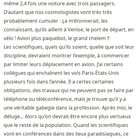
même 2,4 fois une voiture avec trois passagers.
D’autant que nos cosmologistes vont très très
probablement cumuler : ça m’étonnerait, les
connaissant, qu’ils aillent à Venise, le port de départ, en
vélo ! Avion plus paquebot, le grand chelem !!
Les scientifiques, quels qu’ils soient, quelle que soit leur
discipline, devraient montrer l’exemple, à commencer
par limiter leurs déplacement en avion. J’ai certains
collègues qui enchaînent les vols Paris-États-Unis
plusieurs fois dans l’année. Il a certes certaines
obligations, des travaux qui ne peuvent pas se faire par
téléphone ou téléconférence, mais je trouve qu’il y a
une véritable gabegie dans la profession. Après moi, le
déluge... Alors qu’on devrait être encore plus vertueux
que le reste de la population. Quand les scientifiques
vont en conférences dans des lieux paradisiaques, ce