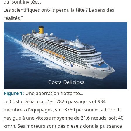
qui sont invitées.
Les scientifiques ont-ils perdu la tête ? Le sens des
réalités ?
Figure
1
:
Une aberration flottante...
Le Costa Deliziosa, c’est 2826 passagers et 934
membres d’équipages, soit 3760 personnes à bord. Il
navigue à une vitesse moyenne de 21,6 nœuds, soit 40
km/h. Ses moteurs sont des diesels dont la puissance