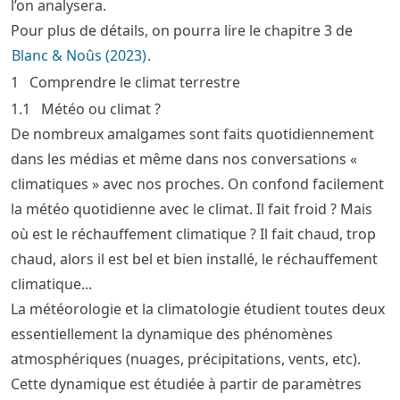
l’on analysera.
Pour plus de détails, on pourra lire le chapitre 3 de
Blanc & Noûs (2023)
.
1
Comprendre le climat terrestre
1.1
Météo ou climat ?
De nombreux amalgames sont faits quotidiennement
dans les médias et même dans nos conversations «
climatiques » avec nos proches. On confond facilement
la météo quotidienne avec le climat. Il fait froid ? Mais
où est le réchauffement climatique ? Il fait chaud, trop
chaud, alors il est bel et bien installé, le réchauffement
climatique...
La météorologie et la climatologie étudient toutes deux
essentiellement la dynamique des phénomènes
atmosphériques (nuages, précipitations, vents, etc).
Cette dynamique est étudiée à partir de paramètres