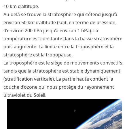
10 km d’altitude.
Au-delà se trouve la stratosphère qui s’étend jusqu’à
environ 50 km d’altitude (soit, en terme de pression,
d’environ 200 hPa jusqu’à environ 1 hPa). La
température est constante dans la basse stratosphère
puis augmente. La limite entre la troposphère et la
stratosphère est la tropopause.
La troposphère est le siège de mouvements convectifs,
tandis que la stratosphère est stable dynamiquement
(stratification verticale). La partie haute contient la
couche d’ozone qui nous protège du rayonnement
ultraviolet du Soleil.