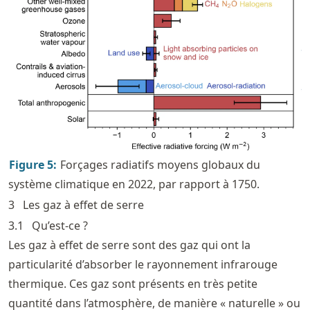
Figure
5
:
Forçages radiatifs moyens globaux du
système climatique en 2022, par rapport à 1750.
3
Les gaz à effet de serre
3.1
Qu’est-ce ?
Les gaz à effet de serre sont des gaz qui ont la
particularité d’absorber le rayonnement infrarouge
thermique. Ces gaz sont présents en très petite
quantité dans l’atmosphère, de manière « naturelle » ou