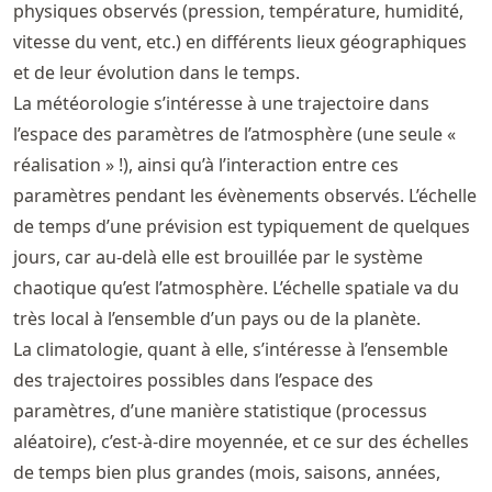
physiques observés (pression, température, humidité,
vitesse du vent, etc.) en différents lieux géographiques
et de leur évolution dans le temps.
La météorologie s’intéresse à une trajectoire dans
l’espace des paramètres de l’atmosphère (une seule «
réalisation » !), ainsi qu’à l’interaction entre ces
paramètres pendant les évènements observés. L’échelle
de temps d’une prévision est typiquement de quelques
jours, car au-delà elle est brouillée par le système
chaotique qu’est l’atmosphère. L’échelle spatiale va du
très local à l’ensemble d’un pays ou de la planète.
La climatologie, quant à elle, s’intéresse à l’ensemble
des trajectoires possibles dans l’espace des
paramètres, d’une manière statistique (processus
aléatoire), c’est-à-dire moyennée, et ce sur des échelles
de temps bien plus grandes (mois, saisons, années,