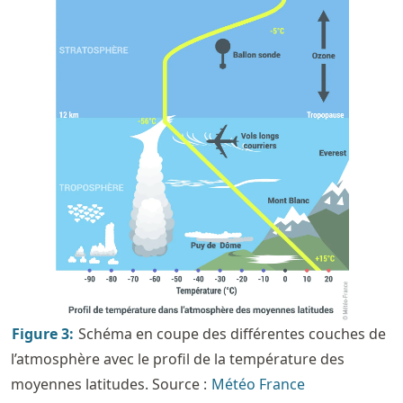
Figure
3
:
Schéma en coupe des différentes couches de
l’atmosphère avec le profil de la température des
moyennes latitudes. Source :
Météo France