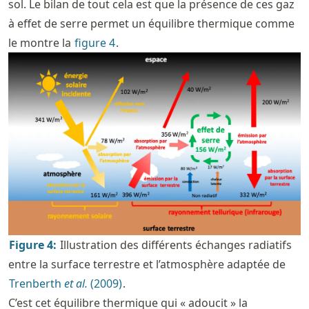
sol. Le bilan de tout cela est que la présence de ces gaz
à effet de serre permet un équilibre thermique comme
le montre la
figure
4
.
Figure
4
:
Illustration des différents échanges radiatifs
entre la surface terrestre et l’atmosphère adaptée de
Trenberth
et al.
(2009)
.
C’est cet équilibre thermique qui « adoucit » la