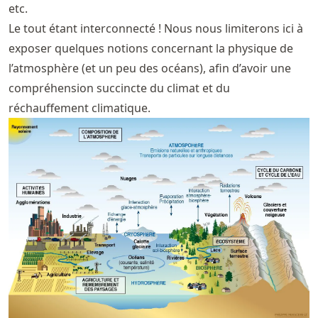
etc.
Le tout étant interconnecté ! Nous nous limiterons ici à
exposer quelques notions concernant la physique de
l’atmosphère (et un peu des océans), afin d’avoir une
compréhension succincte du climat et du
réchauffement climatique.