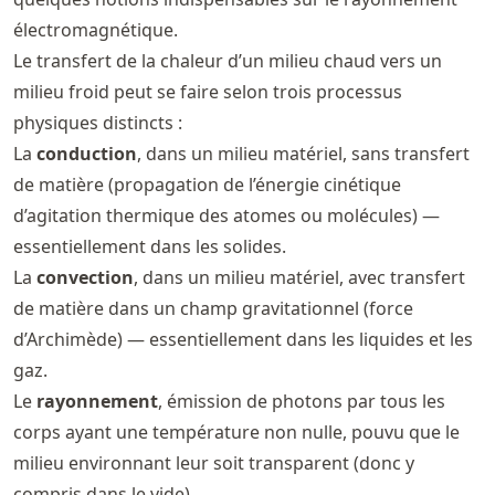
électromagnétique.
Le transfert de la chaleur d’un milieu chaud vers un
milieu froid peut se faire selon trois processus
physiques distincts :
La
conduction
, dans un milieu matériel, sans transfert
de matière (propagation de l’énergie cinétique
d’agitation thermique des atomes ou molécules) —
essentiellement dans les solides.
La
convection
, dans un milieu matériel, avec transfert
de matière dans un champ gravitationnel (force
d’Archimède) — essentiellement dans les liquides et les
gaz.
Le
rayonnement
, émission de photons par tous les
corps ayant une température non nulle, pouvu que le
milieu environnant leur soit transparent (donc y
compris dans le vide).