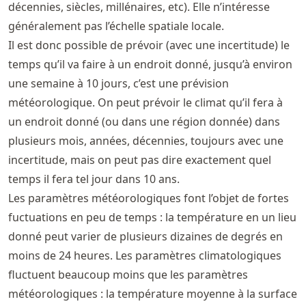
décennies, siècles, millénaires, etc). Elle n’intéresse
généralement pas l’échelle spatiale locale.
Il est donc possible de prévoir (avec une incertitude) le
temps qu’il va faire à un endroit donné, jusqu’à environ
une semaine à 10 jours, c’est une prévision
météorologique. On peut prévoir le climat qu’il fera à
un endroit donné (ou dans une région donnée) dans
plusieurs mois, années, décennies, toujours avec une
incertitude, mais on peut pas dire exactement quel
temps il fera tel jour dans 10 ans.
Les paramètres météorologiques font l’objet de fortes
fuctuations en peu de temps : la température en un lieu
donné peut varier de plusieurs dizaines de degrés en
moins de 24 heures. Les paramètres climatologiques
fluctuent beaucoup moins que les paramètres
météorologiques : la température moyenne à la surface