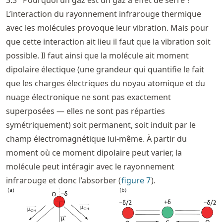
L’interaction du rayonnement infrarouge thermique
avec les molécules provoque leur vibration. Mais pour
que cette interaction ait lieu il faut que la vibration soit
possible. Il faut ainsi que la molécule ait moment
dipolaire électique (une grandeur qui quantifie le fait
que les charges électriques du noyau atomique et du
nuage électronique ne sont pas exactement
superposées — elles ne sont pas réparties
symétriquement) soit permanent, soit induit par le
champ électromagnétique lui-même. À partir du
moment où ce moment dipolaire peut varier, la
molécule peut intéragir avec le rayonnement
infrarouge et donc l’absorber (
figure
7
).