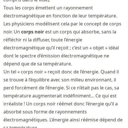
Tous les corps émettent un rayonnement
électromagnétique en fonction de leur température.
Les physiciens modélisent cela par le concept de corps
noir. Un
corps noir
est un corps qui absorbe, sans la
réfléchir ni la diffuser, toute l’énergie
électromagnétique qu’il reçoit ; c’est un « objet » idéal
dont le spectre d’émission électromagnétique ne
dépend que de sa température.
Un tel « corps noir » reçoit donc de l’énergie. Quand il
se trouve à l’équilibre avec son milieu environnant, il
perd forcément de l’énergie. Si ce n’était pas le cas, sa
température augmenterait indéfiniment... Ce qui est
irréaliste ! Un corps noir réémet donc l’énergie qu’il a
absorbé sous forme de rayonnements
électromagnétiques. L’énergie ainsi réémise dépend de
sa température.