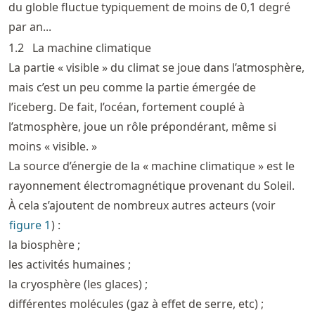
du globle fluctue typiquement de moins de 0,1 degré
par an...
1.2
La machine climatique
La partie « visible » du climat se joue dans l’atmosphère,
mais c’est un peu comme la partie émergée de
l’iceberg. De fait, l’océan, fortement couplé à
l’atmosphère, joue un rôle prépondérant, même si
moins « visible. »
La source d’énergie de la « machine climatique » est le
rayonnement électromagnétique provenant du Soleil.
À cela s’ajoutent de nombreux autres acteurs (voir
figure
1
) :
la biosphère ;
les activités humaines ;
la cryosphère (les glaces) ;
différentes molécules (gaz à effet de serre, etc) ;