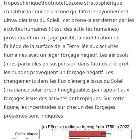
troposphérique\footnote{L’ozone stratosphérique
constitue la couche d’ozone qui filtre le rayonnement
ultraviolet issu du Soleil ; cet ozone-là est détruit par les
activités humaines.} (issu des activités humaines)
provoquant un forçage positif, la modification de
l’albédo de la surface de la Terre liée aux activités
humaines avec un léger forçage négatif. Les aérosols
(fines particules en suspension dans l’atmosphère) et
les nuages provoquent un forçage négatif. Les
changements dans les flux d’énergie issus du Soleil
(irradiance solaire) sont négligeables par rapport aux
forçages issus des activités anthropiques. Sur cette
figure, les incertitudes sur chacun des forçages
présentés sont indiquées.