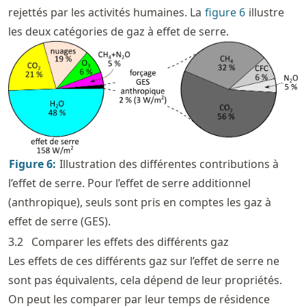
rejettés par les activités humaines. La
figure
6
illustre
les deux catégories de gaz à effet de serre.
Figure
6
:
Illustration des différentes contributions à
l’effet de serre. Pour l’effet de serre additionnel
(anthropique), seuls sont pris en comptes les gaz à
effet de serre (GES).
3.2
Comparer les effets des différents gaz
Les effets de ces différents gaz sur l’effet de serre ne
sont pas équivalents, cela dépend de leur propriétés.
On peut les comparer par leur temps de résidence