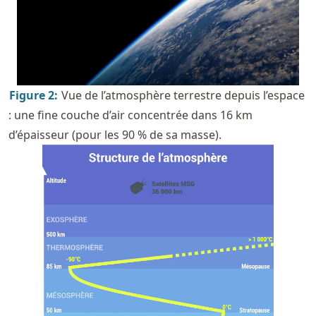
Figure
2
:
Vue de l’atmosphère terrestre depuis l’espace
: une fine couche d’air concentrée dans 16 km
d’épaisseur (pour les 90 % de sa masse).