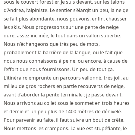
sous le couvert forestier. Je suis devant, sur les talons
d’Andrea, l’alpiniste. Le sentier s’élargit un peu, la neige
se fait plus abondante, nous pouvons, enfin, chausser
les skis. Nous progressons sur une pente de neige
dure, assez inclinée, le tout dans un vallon superbe.
Nous n’échangeons que très peu de mots,
probablement la barrière de la langue, ou le fait que
nous nous connaissons à peine, ou encore, à cause de
l’effort que nous fournissons. Un peu de tout ça.
L’itinéraire emprunte un parcours vallonné, très joli, au
milieu de gros rochers en partie recouverts de neige,
avant d’aborder la pente terminale ; je passe devant.
Nous arrivons au collet sous le sommet en trois heures
et demie et un peu plus de 1400 mètres de dénivelé.
Pour parvenir au faite, il faut suivre un bout de crête.
Nous mettons les crampons. La vue est stupéfiante, le