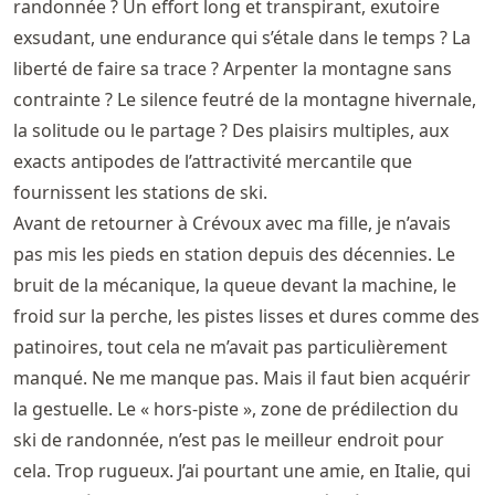
randonnée ? Un effort long et transpirant, exutoire
exsudant, une endurance qui s’étale dans le temps ? La
liberté de faire sa trace ? Arpenter la montagne sans
contrainte ? Le silence feutré de la montagne hivernale,
la solitude ou le partage ? Des plaisirs multiples, aux
exacts antipodes de l’attractivité mercantile que
fournissent les stations de ski.
Avant de retourner à Crévoux avec ma fille, je n’avais
pas mis les pieds en station depuis des décennies. Le
bruit de la mécanique, la queue devant la machine, le
froid sur la perche, les pistes lisses et dures comme des
patinoires, tout cela ne m’avait pas particulièrement
manqué. Ne me manque pas. Mais il faut bien acquérir
la gestuelle. Le « hors-piste », zone de prédilection du
ski de randonnée, n’est pas le meilleur endroit pour
cela. Trop rugueux. J’ai pourtant une amie, en Italie, qui