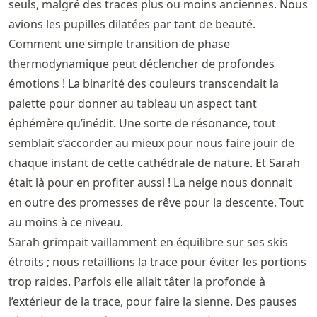
seuls, malgré des traces plus ou moins anciennes. Nous
avions les pupilles dilatées par tant de beauté.
Comment une simple transition de phase
thermodynamique peut déclencher de profondes
émotions ! La binarité des couleurs transcendait la
palette pour donner au tableau un aspect tant
éphémère qu’inédit. Une sorte de résonance, tout
semblait s’accorder au mieux pour nous faire jouir de
chaque instant de cette cathédrale de nature. Et Sarah
était là pour en profiter aussi ! La neige nous donnait
en outre des promesses de rêve pour la descente. Tout
au moins à ce niveau.
Sarah grimpait vaillamment en équilibre sur ses skis
étroits ; nous retaillions la trace pour éviter les portions
trop raides. Parfois elle allait tâter la profonde à
l’extérieur de la trace, pour faire la sienne. Des pauses