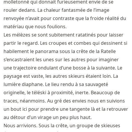
molletonné qui donnait furieusement envie de se
rouler dedans. La chaleur fantasmée de l’image
renvoyée n’avait pour contraste que la froide réalité du
matériau que nous foulions.
Les mélèzes se sont subitement ratatinés pour laisser
partir le regard. Les croupes et combes qui dessinent si
habilement le panorama sous la crête de la Ratelle
s’encastraient les unes sur les autres pour imaginer
une trajectoire ondulant d’une bosse à la suivante. Le
paysage est vaste, les autres skieurs étaient loin. La
lumière diaphane. Le lieu rendu à sa sauvageté
originelle, le téléski à proximité, inerte. Beaucoup de
traces, néanmoins. Au gré des envies nous en suivions
un bout ici pour prendre une tangente là et la retrouver
au détour d’un virage un peu plus haut.
Nous arrivions. Sous la crête, un groupe de skieuses