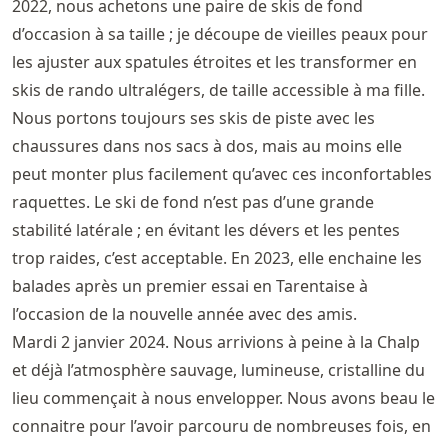
2022, nous achetons une paire de skis de fond
d’occasion à sa taille ; je découpe de vieilles peaux pour
les ajuster aux spatules étroites et les transformer en
skis de rando ultralégers, de taille accessible à ma fille.
Nous portons toujours ses skis de piste avec les
chaussures dans nos sacs à dos, mais au moins elle
peut monter plus facilement qu’avec ces inconfortables
raquettes. Le ski de fond n’est pas d’une grande
stabilité latérale ; en évitant les dévers et les pentes
trop raides, c’est acceptable. En 2023, elle enchaine les
balades après un premier essai en Tarentaise à
l’occasion de la nouvelle année avec des amis.
Mardi 2 janvier 2024. Nous arrivions à peine à la Chalp
et déjà l’atmosphère sauvage, lumineuse, cristalline du
lieu commençait à nous envelopper. Nous avons beau le
connaitre pour l’avoir parcouru de nombreuses fois, en