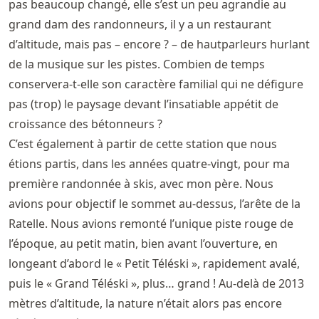
pas beaucoup changé, elle s’est un peu agrandie au
grand dam des randonneurs, il y a un restaurant
d’altitude, mais pas – encore ? – de hautparleurs hurlant
de la musique sur les pistes. Combien de temps
conservera-t-elle son caractère familial qui ne défigure
pas (trop) le paysage devant l’insatiable appétit de
croissance des bétonneurs ?
C’est également à partir de cette station que nous
étions partis, dans les années quatre-vingt, pour ma
première randonnée à skis, avec mon père. Nous
avions pour objectif le sommet au-dessus, l’arête de la
Ratelle. Nous avions remonté l’unique piste rouge de
l’époque, au petit matin, bien avant l’ouverture, en
longeant d’abord le « Petit Téléski », rapidement avalé,
puis le « Grand Téléski », plus… grand ! Au-delà de 2013
mètres d’altitude, la nature n’était alors pas encore