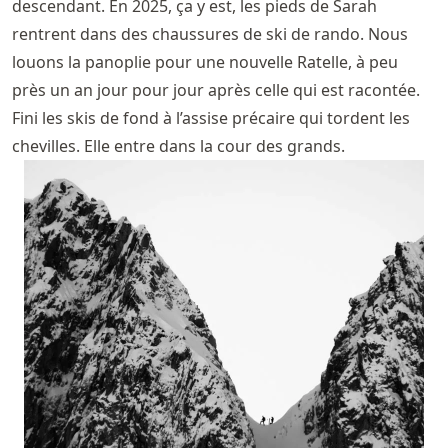
descendant. En 2025, ça y est, les pieds de Sarah
rentrent dans des chaussures de ski de rando. Nous
louons la panoplie pour une nouvelle Ratelle, à peu
près un an jour pour jour après celle qui est racontée.
Fini les skis de fond à l’assise précaire qui tordent les
chevilles. Elle entre dans la cour des grands.