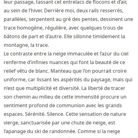
leur passage, tassant cet entrelacs de flocons et d’air,
au sein de l’hiver. Derrière moi, deux rails resserrés,
parallèles, serpentent au gré des pentes, dessinent une
trace homogène, régulière, avec quelques trous de
bâtons de part et d’autre. Elle sillonne timidement la
montagne, la trace.
Le contraste entre la neige immaculée et l’azur du ciel
renferme d’infinies nuances qui font la beauté de ce
relief vêtu de blanc. Manteau que l’on pourrait croire
uniforme, car lissant les aspérités du paysage, mais qui
n’est que multiplicité et diversité. La liberté de tracer
son chemin au milieu de cette immensité procure un
sentiment profond de communion avec les grands
espaces. Sérénité. Silence. Cette sensation de nature
vierge, sanctuarisée par une chute de neige, est
l’apanage du ski de randonnée. Comme si la neige