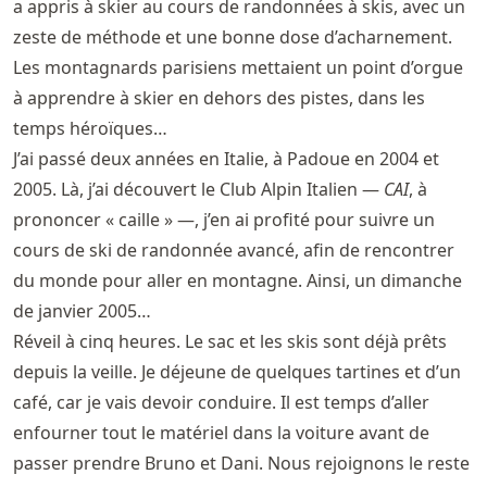
a appris à skier au cours de randonnées à skis, avec un
zeste de méthode et une bonne dose d’acharnement.
Les montagnards parisiens mettaient un point d’orgue
à apprendre à skier en dehors des pistes, dans les
temps héroïques…
J’ai passé deux années en Italie, à Padoue en 2004 et
2005. Là, j’ai découvert le Club Alpin Italien —
CAI
, à
prononcer « caille » —, j’en ai profité pour suivre un
cours de ski de randonnée avancé, afin de rencontrer
du monde pour aller en montagne. Ainsi, un dimanche
de janvier 2005…
Réveil à cinq heures. Le sac et les skis sont déjà prêts
depuis la veille. Je déjeune de quelques tartines et d’un
café, car je vais devoir conduire. Il est temps d’aller
enfourner tout le matériel dans la voiture avant de
passer prendre Bruno et Dani. Nous rejoignons le reste