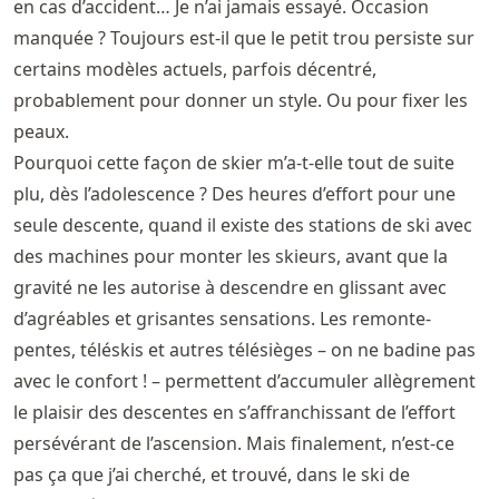
en cas d’accident… Je n’ai jamais essayé. Occasion
manquée ? Toujours est-il que le petit trou persiste sur
certains modèles actuels, parfois décentré,
probablement pour donner un style. Ou pour fixer les
peaux.
Pourquoi cette façon de skier m’a-t-elle tout de suite
plu, dès l’adolescence ? Des heures d’effort pour une
seule descente, quand il existe des stations de ski avec
des machines pour monter les skieurs, avant que la
gravité ne les autorise à descendre en glissant avec
d’agréables et grisantes sensations. Les remonte-
pentes, téléskis et autres télésièges – on ne badine pas
avec le confort ! – permettent d’accumuler allègrement
le plaisir des descentes en s’affranchissant de l’effort
persévérant de l’ascension. Mais finalement, n’est-ce
pas ça que j’ai cherché, et trouvé, dans le ski de