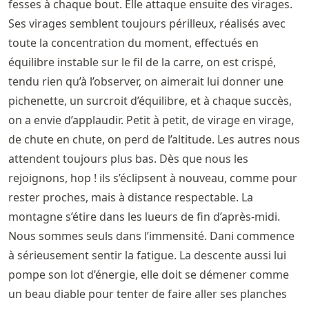
fesses à chaque bout. Elle attaque ensuite des virages.
Ses virages semblent toujours périlleux, réalisés avec
toute la concentration du moment, effectués en
équilibre instable sur le fil de la carre, on est crispé,
tendu rien qu’à l’observer, on aimerait lui donner une
pichenette, un surcroit d’équilibre, et à chaque succès,
on a envie d’applaudir. Petit à petit, de virage en virage,
de chute en chute, on perd de l’altitude. Les autres nous
attendent toujours plus bas. Dès que nous les
rejoignons, hop ! ils s’éclipsent à nouveau, comme pour
rester proches, mais à distance respectable. La
montagne s’étire dans les lueurs de fin d’après-midi.
Nous sommes seuls dans l’immensité. Dani commence
à sérieusement sentir la fatigue. La descente aussi lui
pompe son lot d’énergie, elle doit se démener comme
un beau diable pour tenter de faire aller ses planches