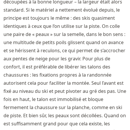
découpées à la bonne longueur – la largeur était alors
standard. Si le matériel a nettement évolué depuis, le
principe est toujours le même : des skis quasiment
identiques à ceux que l’on utilise sur la piste. On colle
une paire de « peaux » sur la semelle, dans le bon sens :
une multitude de petits poils glissent quand on avance
et se hérissent à reculons, ce qui permet de s’accrocher
aux pentes de neige pour les gravir. Pour plus de
confort, il est préférable de libérer les talons des
chaussures : les fixations propres à la randonnée
autorisent cela pour faciliter la montée. Seul l’avant est
fixé au niveau du ski et peut pivoter au gré des pas. Une
fois en haut, le talon est immobilisé et bloque
fermement la chaussure sur la planche, comme en ski
de piste. Et bien sûr, les peaux sont décollées. Quand on
est suffisamment grand pour que cela existe, les