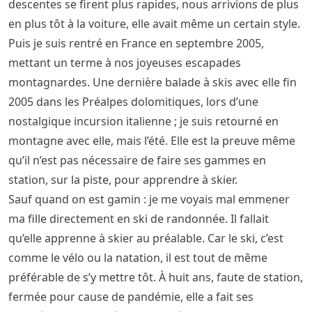
descentes se firent plus rapides, nous arrivions de plus
en plus tôt à la voiture, elle avait même un certain style.
Puis je suis rentré en France en septembre 2005,
mettant un terme à nos joyeuses escapades
montagnardes. Une dernière balade à skis avec elle fin
2005 dans les Préalpes dolomitiques, lors d’une
nostalgique incursion italienne ; je suis retourné en
montagne avec elle, mais l’été. Elle est la preuve même
qu’il n’est pas nécessaire de faire ses gammes en
station, sur la piste, pour apprendre à skier.
Sauf quand on est gamin : je me voyais mal emmener
ma fille directement en ski de randonnée. Il fallait
qu’elle apprenne à skier au préalable. Car le ski, c’est
comme le vélo ou la natation, il est tout de même
préférable de s’y mettre tôt. À huit ans, faute de station,
fermée pour cause de pandémie, elle a fait ses