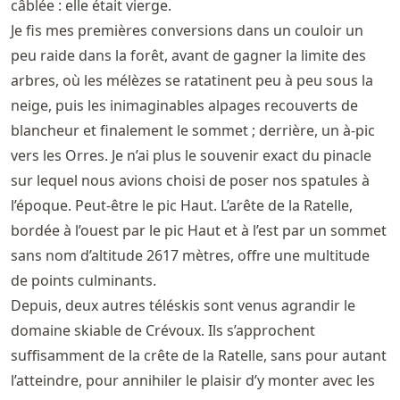
câblée : elle était vierge.
Je fis mes premières conversions dans un couloir un
peu raide dans la forêt, avant de gagner la limite des
arbres, où les mélèzes se ratatinent peu à peu sous la
neige, puis les inimaginables alpages recouverts de
blancheur et finalement le sommet ; derrière, un à-pic
vers les Orres. Je n’ai plus le souvenir exact du pinacle
sur lequel nous avions choisi de poser nos spatules à
l’époque. Peut-être le pic Haut. L’arête de la Ratelle,
bordée à l’ouest par le pic Haut et à l’est par un sommet
sans nom d’altitude 2617 mètres, offre une multitude
de points culminants.
Depuis, deux autres téléskis sont venus agrandir le
domaine skiable de Crévoux. Ils s’approchent
suffisamment de la crête de la Ratelle, sans pour autant
l’atteindre, pour annihiler le plaisir d’y monter avec les