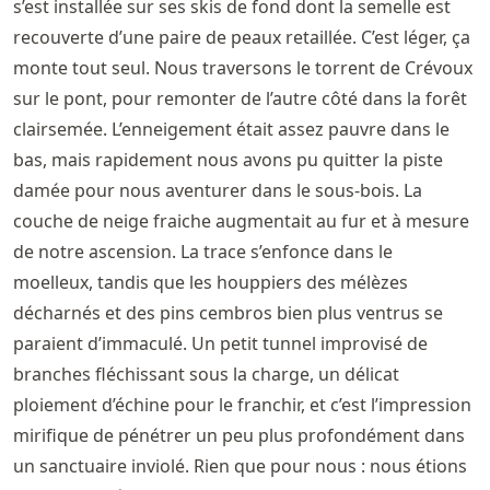
s’est installée sur ses skis de fond dont la semelle est
recouverte d’une paire de peaux retaillée. C’est léger, ça
monte tout seul. Nous traversons le torrent de Crévoux
sur le pont, pour remonter de l’autre côté dans la forêt
clairsemée. L’enneigement était assez pauvre dans le
bas, mais rapidement nous avons pu quitter la piste
damée pour nous aventurer dans le sous-bois. La
couche de neige fraiche augmentait au fur et à mesure
de notre ascension. La trace s’enfonce dans le
moelleux, tandis que les houppiers des mélèzes
décharnés et des pins cembros bien plus ventrus se
paraient d’immaculé. Un petit tunnel improvisé de
branches fléchissant sous la charge, un délicat
ploiement d’échine pour le franchir, et c’est l’impression
mirifique de pénétrer un peu plus profondément dans
un sanctuaire inviolé. Rien que pour nous : nous étions