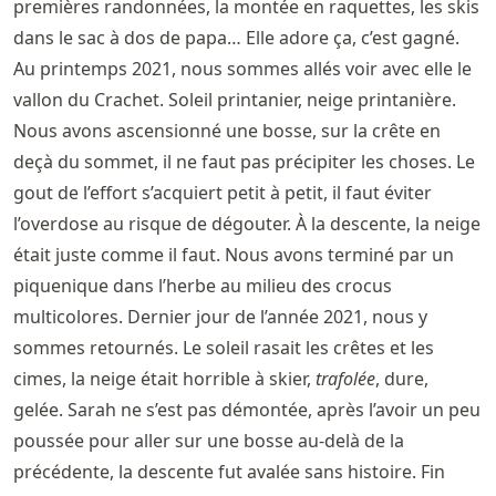
premières randonnées, la montée en raquettes, les skis
dans le sac à dos de papa… Elle adore ça, c’est gagné.
Au printemps 2021, nous sommes allés voir avec elle le
vallon du Crachet. Soleil printanier, neige printanière.
Nous avons ascensionné une bosse, sur la crête en
deçà du sommet, il ne faut pas précipiter les choses. Le
gout de l’effort s’acquiert petit à petit, il faut éviter
l’overdose au risque de dégouter. À la descente, la neige
était juste comme il faut. Nous avons terminé par un
piquenique dans l’herbe au milieu des crocus
multicolores. Dernier jour de l’année 2021, nous y
sommes retournés. Le soleil rasait les crêtes et les
cimes, la neige était horrible à skier,
trafolée
, dure,
gelée. Sarah ne s’est pas démontée, après l’avoir un peu
poussée pour aller sur une bosse au-delà de la
précédente, la descente fut avalée sans histoire. Fin