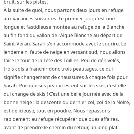
bruit, sur les pistes.
À la suite de quoi, nous partons deux jours en refuge
aux vacances suivantes. Le premier jour, c’est une
longue et fastidieuse montée au refuge de la Blanche
au fin fond du vallon de l’Aigue Blanche au départ de
Saint-Véran. Sarah s’en accommode avec le sourire. Le
lendemain, faute de neige en versant sud, nous allons
faire le tour de la Tête des Toillies. Peu de dénivelés,
trois cols à franchir donc trois peautages, ce qui
signifie changement de chaussures à chaque fois pour
Sarah. Puisque ses peaux restent sur les skis, c’est elle
qui change de skis ! C’est une belle journée avec de la
bonne neige : la descente du dernier col, col de la Noire,
est délicieuse, tout en poudre. Nous repassons
rapidement au refuge récupérer quelques affaires,
avant de prendre le chemin du retour, un long plat