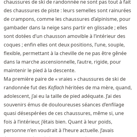
chaussures de ski de randonnée ne sont pas tout à fait
des chaussures de piste : leurs semelles sont rainurées
de crampons, comme les chaussures d’alpinisme, pour
gambader dans la neige sans partir en glissade ; elles
sont dotées d’un chausson amovible à l’intérieur des
coques ; enfin elles ont deux positions, l’une, souple,
flexible, permettant à la cheville de ne pas être gênée
dans la marche ascensionnelle, l’autre, rigide, pour
maintenir le pied à la descente.
Ma première paire de « vraies » chaussures de ski de
randonnée fut des
Koflach
héritées de ma mère, quand,
adolescent, j’ai eu la taille de pied adéquate. J’ai des
souvenirs émus de douloureuses séances d’enfilage
quasi désespérées de ces chaussures, même si, une
fois à l’intérieur, j’étais bien. Quant à leur poids,
personne n’en voudrait à l’heure actuelle. J’avais