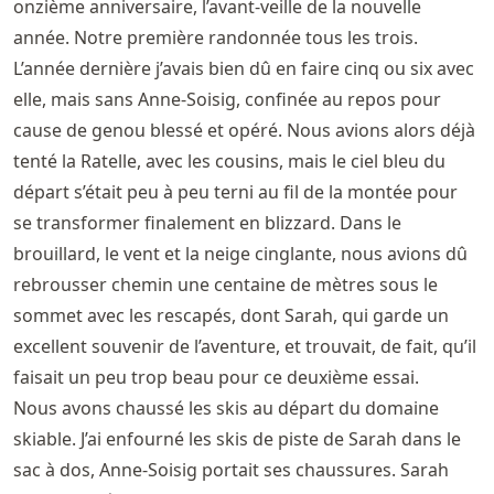
onzième anniversaire, l’avant-veille de la nouvelle
année. Notre première randonnée tous les trois.
L’année dernière j’avais bien dû en faire cinq ou six avec
elle, mais sans Anne-Soisig, confinée au repos pour
cause de genou blessé et opéré. Nous avions alors déjà
tenté la Ratelle, avec les cousins, mais le ciel bleu du
départ s’était peu à peu terni au fil de la montée pour
se transformer finalement en blizzard. Dans le
brouillard, le vent et la neige cinglante, nous avions dû
rebrousser chemin une centaine de mètres sous le
sommet avec les rescapés, dont Sarah, qui garde un
excellent souvenir de l’aventure, et trouvait, de fait, qu’il
faisait un peu trop beau pour ce deuxième essai.
Nous avons chaussé les skis au départ du domaine
skiable. J’ai enfourné les skis de piste de Sarah dans le
sac à dos, Anne-Soisig portait ses chaussures. Sarah