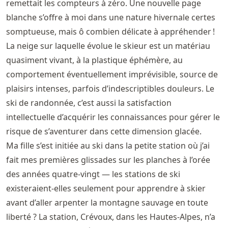
remettait les compteurs à zéro. Une nouvelle page
blanche s’offre à moi dans une nature hivernale certes
somptueuse, mais ô combien délicate à appréhender !
La neige sur laquelle évolue le skieur est un matériau
quasiment vivant, à la plastique éphémère, au
comportement éventuellement imprévisible, source de
plaisirs intenses, parfois d’indescriptibles douleurs. Le
ski de randonnée, c’est aussi la satisfaction
intellectuelle d’acquérir les connaissances pour gérer le
risque de s’aventurer dans cette dimension glacée.
Ma fille s’est initiée au ski dans la petite station où j’ai
fait mes premières glissades sur les planches à l’orée
des années quatre-vingt — les stations de ski
existeraient-elles seulement pour apprendre à skier
avant d’aller arpenter la montagne sauvage en toute
liberté ? La station, Crévoux, dans les Hautes-Alpes, n’a