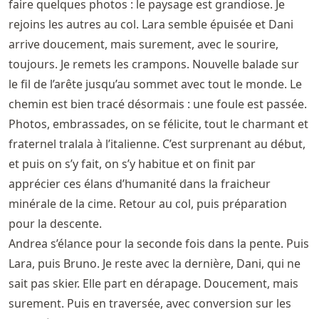
faire quelques photos : le paysage est grandiose. Je
rejoins les autres au col. Lara semble épuisée et Dani
arrive doucement, mais surement, avec le sourire,
toujours. Je remets les crampons. Nouvelle balade sur
le fil de l’arête jusqu’au sommet avec tout le monde. Le
chemin est bien tracé désormais : une foule est passée.
Photos, embrassades, on se félicite, tout le charmant et
fraternel tralala à l’italienne. C’est surprenant au début,
et puis on s’y fait, on s’y habitue et on finit par
apprécier ces élans d’humanité dans la fraicheur
minérale de la cime. Retour au col, puis préparation
pour la descente.
Andrea s’élance pour la seconde fois dans la pente. Puis
Lara, puis Bruno. Je reste avec la dernière, Dani, qui ne
sait pas skier. Elle part en dérapage. Doucement, mais
surement. Puis en traversée, avec conversion sur les