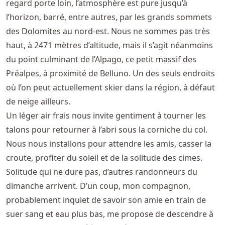
regard porte loin, l’atmosphère est pure jusqu’à
l’horizon, barré, entre autres, par les grands sommets
des Dolomites au nord-est. Nous ne sommes pas très
haut, à 2471 mètres d’altitude, mais il s’agit néanmoins
du point culminant de l’Alpago, ce petit massif des
Préalpes, à proximité de Belluno. Un des seuls endroits
où l’on peut actuellement skier dans la région, à défaut
de neige ailleurs.
Un léger air frais nous invite gentiment à tourner les
talons pour retourner à l’abri sous la corniche du col.
Nous nous installons pour attendre les amis, casser la
croute, profiter du soleil et de la solitude des cimes.
Solitude qui ne dure pas, d’autres randonneurs du
dimanche arrivent. D’un coup, mon compagnon,
probablement inquiet de savoir son amie en train de
suer sang et eau plus bas, me propose de descendre à