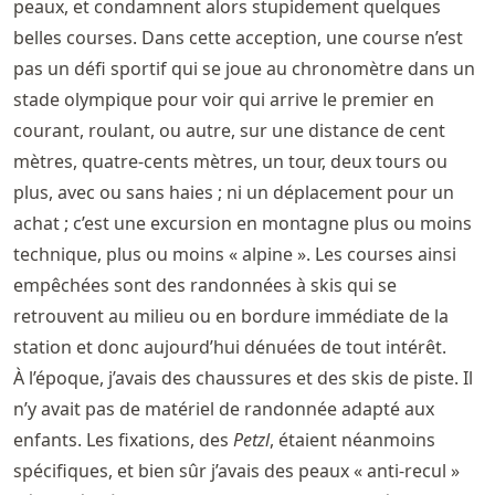
peaux, et condamnent alors stupidement quelques
belles courses. Dans cette acception, une course n’est
pas un défi sportif qui se joue au chronomètre dans un
stade olympique pour voir qui arrive le premier en
courant, roulant, ou autre, sur une distance de cent
mètres, quatre-cents mètres, un tour, deux tours ou
plus, avec ou sans haies ; ni un déplacement pour un
achat ; c’est une excursion en montagne plus ou moins
technique, plus ou moins « alpine ». Les courses ainsi
empêchées sont des randonnées à skis qui se
retrouvent au milieu ou en bordure immédiate de la
station et donc aujourd’hui dénuées de tout intérêt.
À l’époque, j’avais des chaussures et des skis de piste. Il
n’y avait pas de matériel de randonnée adapté aux
enfants. Les fixations, des
Petzl
, étaient néanmoins
spécifiques, et bien sûr j’avais des peaux « anti-recul »