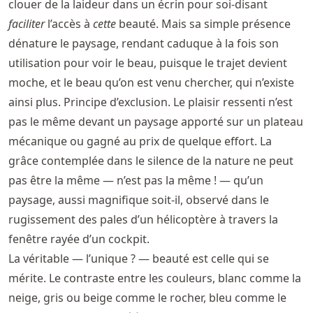
clouer de la laideur dans un écrin pour soi-disant
faciliter
l’accès à
cette
beauté. Mais sa simple présence
dénature le paysage, rendant caduque à la fois son
utilisation pour voir le beau, puisque le trajet devient
moche, et le beau qu’on est venu chercher, qui n’existe
ainsi plus. Principe d’exclusion. Le plaisir ressenti n’est
pas le même devant un paysage apporté sur un plateau
mécanique ou gagné au prix de quelque effort. La
grâce contemplée dans le silence de la nature ne peut
pas être la même — n’est pas la même ! — qu’un
paysage, aussi magnifique soit-il, observé dans le
rugissement des pales d’un hélicoptère à travers la
fenêtre rayée d’un cockpit.
La véritable — l’unique ? — beauté est celle qui se
mérite. Le contraste entre les couleurs, blanc comme la
neige, gris ou beige comme le rocher, bleu comme le