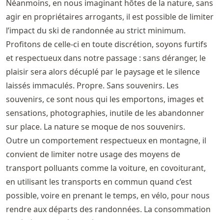
Néanmoins, en nous imaginant hôtes de la nature, sans
agir en propriétaires arrogants, il est possible de limiter
l’impact du ski de randonnée au strict minimum.
Profitons de celle-ci en toute discrétion, soyons furtifs
et respectueux dans notre passage : sans déranger, le
plaisir sera alors décuplé par le paysage et le silence
laissés immaculés. Propre. Sans souvenirs. Les
souvenirs, ce sont nous qui les emportons, images et
sensations, photographies, inutile de les abandonner
sur place. La nature se moque de nos souvenirs.
Outre un comportement respectueux en montagne, il
convient de limiter notre usage des moyens de
transport polluants comme la voiture, en covoiturant,
en utilisant les transports en commun quand c’est
possible, voire en prenant le temps, en vélo, pour nous
rendre aux départs des randonnées. La consommation