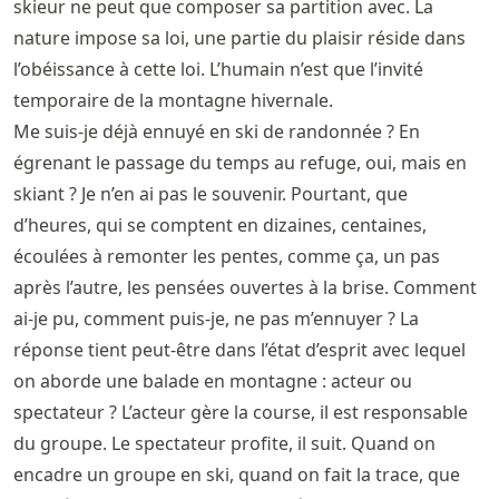
skieur ne peut que composer sa partition avec. La
nature impose sa loi, une partie du plaisir réside dans
l’obéissance à cette loi. L’humain n’est que l’invité
temporaire de la montagne hivernale.
Me suis-je déjà ennuyé en ski de randonnée ? En
égrenant le passage du temps au refuge, oui, mais en
skiant ? Je n’en ai pas le souvenir. Pourtant, que
d’heures, qui se comptent en dizaines, centaines,
écoulées à remonter les pentes, comme ça, un pas
après l’autre, les pensées ouvertes à la brise. Comment
ai-je pu, comment puis-je, ne pas m’ennuyer ? La
réponse tient peut-être dans l’état d’esprit avec lequel
on aborde une balade en montagne : acteur ou
spectateur ? L’acteur gère la course, il est responsable
du groupe. Le spectateur profite, il suit. Quand on
encadre un groupe en ski, quand on fait la trace, que