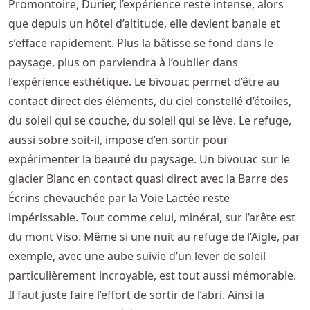
Promontoire, Durier, l’expérience reste intense, alors
que depuis un hôtel d’altitude, elle devient banale et
s’efface rapidement. Plus la bâtisse se fond dans le
paysage, plus on parviendra à l’oublier dans
l’expérience esthétique. Le bivouac permet d’être au
contact direct des éléments, du ciel constellé d’étoiles,
du soleil qui se couche, du soleil qui se lève. Le refuge,
aussi sobre soit-il, impose d’en sortir pour
expérimenter la beauté du paysage. Un bivouac sur le
glacier Blanc en contact quasi direct avec la Barre des
Écrins chevauchée par la Voie Lactée reste
impérissable. Tout comme celui, minéral, sur l’arête est
du mont Viso. Même si une nuit au refuge de l’Aigle, par
exemple, avec une aube suivie d’un lever de soleil
particulièrement incroyable, est tout aussi mémorable.
Il faut juste faire l’effort de sortir de l’abri. Ainsi la