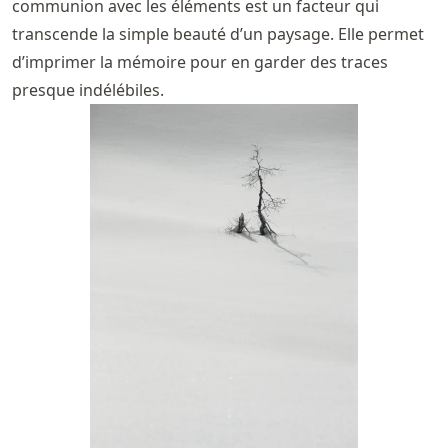
communion avec les éléments est un facteur qui
transcende la simple beauté d’un paysage. Elle permet
d’imprimer la mémoire pour en garder des traces
presque indélébiles.