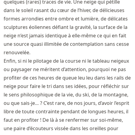
quelques (rares) traces de vie. Une neige qui pétille
dans le soleil rasant du cœur de l’hiver, de délicieuses
formes arrondies entre ombre et lumière, de délicates
sculptures éoliennes défiant la gravité, la surface de la
neige n’est jamais identique à elle-même ce qui en fait
une source quasi illimitée de contemplation sans cesse
renouvelée.
Enfin, si ni le pilotage de la course ni le tableau neigeux
ou paysager ne méritent d’attention, pourquoi ne pas
profiter de ces heures de queue leu leu dans les rails de
neige pour faire le tri dans ses idées, pour réfléchir sur
le sens philosophique de la vie, du ski, de la montagne,
ou que sais-je… ? C’est rare, de nos jours, d’avoir l’esprit
libre de toute contrainte pendant de longues heures, il
faut en profiter ! De là à se renfermer sur soi-même,
une paire d’écouteurs vissée dans les oreilles pour