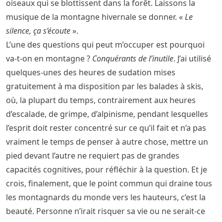
oiseaux qui se blottissent dans la forêt. Laissons la
musique de la montagne hivernale se donner. «
Le
silence, ça s’écoute
».
L’une des questions qui peut m’occuper est pourquoi
va-t-on en montagne ?
Conquérants de l’inutile
. J’ai utilisé
quelques-unes des heures de sudation mises
gratuitement à ma disposition par les balades à skis,
où, la plupart du temps, contrairement aux heures
d’escalade, de grimpe, d’alpinisme, pendant lesquelles
l’esprit doit rester concentré sur ce qu’il fait et n’a pas
vraiment le temps de penser à autre chose, mettre un
pied devant l’autre ne requiert pas de grandes
capacités cognitives, pour réfléchir à la question. Et je
crois, finalement, que le point commun qui draine tous
les montagnards du monde vers les hauteurs, c’est la
beauté. Personne n’irait risquer sa vie ou ne serait-ce