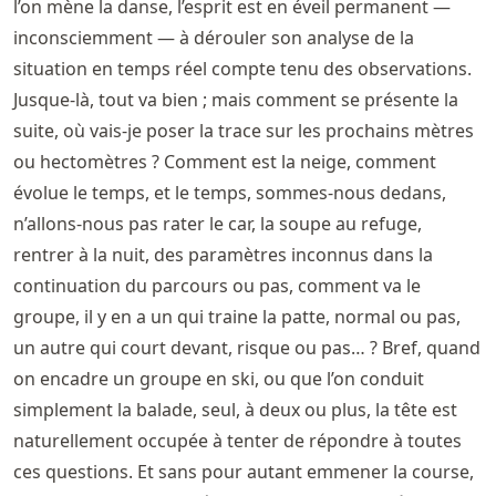
l’on mène la danse, l’esprit est en éveil permanent —
inconsciemment — à dérouler son analyse de la
situation en temps réel compte tenu des observations.
Jusque-là, tout va bien ; mais comment se présente la
suite, où vais-je poser la trace sur les prochains mètres
ou hectomètres ? Comment est la neige, comment
évolue le temps, et le temps, sommes-nous dedans,
n’allons-nous pas rater le car, la soupe au refuge,
rentrer à la nuit, des paramètres inconnus dans la
continuation du parcours ou pas, comment va le
groupe, il y en a un qui traine la patte, normal ou pas,
un autre qui court devant, risque ou pas… ? Bref, quand
on encadre un groupe en ski, ou que l’on conduit
simplement la balade, seul, à deux ou plus, la tête est
naturellement occupée à tenter de répondre à toutes
ces questions. Et sans pour autant emmener la course,