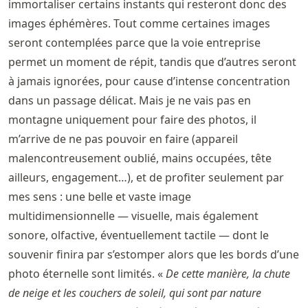
immortaliser certains instants qui resteront donc des
images éphémères. Tout comme certaines images
seront contemplées parce que la voie entreprise
permet un moment de répit, tandis que d’autres seront
à jamais ignorées, pour cause d’intense concentration
dans un passage délicat. Mais je ne vais pas en
montagne uniquement pour faire des photos, il
m’arrive de ne pas pouvoir en faire (appareil
malencontreusement oublié, mains occupées, tête
ailleurs, engagement…), et de profiter seulement par
mes sens : une belle et vaste image
multidimensionnelle — visuelle, mais également
sonore, olfactive, éventuellement tactile — dont le
souvenir finira par s’estomper alors que les bords d’une
photo éternelle sont limités. «
De cette manière, la chute
de neige et les couchers de soleil, qui sont par nature