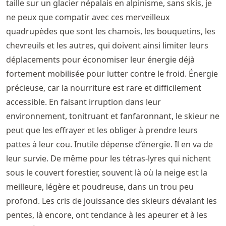
taille sur un glacier népalais en alpinisme, sans skis, je
ne peux que compatir avec ces merveilleux
quadrupèdes que sont les chamois, les bouquetins, les
chevreuils et les autres, qui doivent ainsi limiter leurs
déplacements pour économiser leur énergie déjà
fortement mobilisée pour lutter contre le froid. Énergie
précieuse, car la nourriture est rare et difficilement
accessible. En faisant irruption dans leur
environnement, tonitruant et fanfaronnant, le skieur ne
peut que les effrayer et les obliger à prendre leurs
pattes à leur cou. Inutile dépense d’énergie. Il en va de
leur survie. De même pour les tétras-lyres qui nichent
sous le couvert forestier, souvent là où la neige est la
meilleure, légère et poudreuse, dans un trou peu
profond. Les cris de jouissance des skieurs dévalant les
pentes, là encore, ont tendance à les apeurer et à les