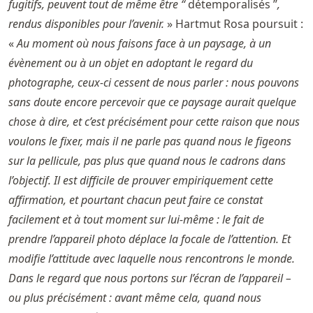
fugitifs, peuvent tout de même être “
détemporalisés ”
,
rendus disponibles pour l’avenir.
» Hartmut Rosa poursuit :
«
Au moment où nous faisons face à un paysage, à un
évènement ou à un objet en adoptant le regard du
photographe, ceux-ci cessent de nous parler : nous pouvons
sans doute encore percevoir que ce paysage aurait quelque
chose à dire, et c’est précisément pour cette raison que nous
voulons le fixer, mais il ne parle pas quand nous le figeons
sur la pellicule, pas plus que quand nous le cadrons dans
l’objectif. Il est difficile de prouver empiriquement cette
affirmation, et pourtant chacun peut faire ce constat
facilement et à tout moment sur lui-même : le fait de
prendre l’appareil photo déplace la focale de l’attention. Et
modifie l’attitude avec laquelle nous rencontrons le monde.
Dans le regard que nous portons sur l’écran de l’appareil –
ou plus précisément : avant même cela, quand nous