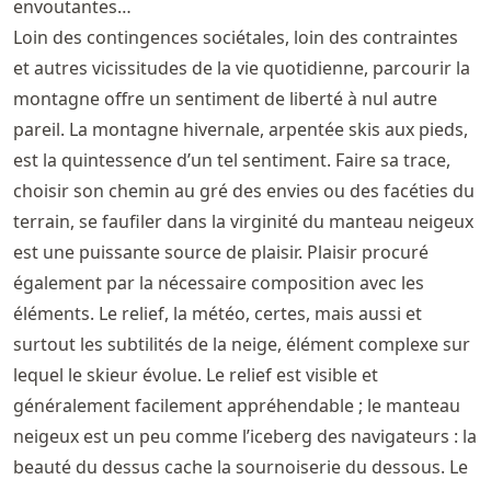
envoutantes…
Loin des contingences sociétales, loin des contraintes
et autres vicissitudes de la vie quotidienne, parcourir la
montagne offre un sentiment de liberté à nul autre
pareil. La montagne hivernale, arpentée skis aux pieds,
est la quintessence d’un tel sentiment. Faire sa trace,
choisir son chemin au gré des envies ou des facéties du
terrain, se faufiler dans la virginité du manteau neigeux
est une puissante source de plaisir. Plaisir procuré
également par la nécessaire composition avec les
éléments. Le relief, la météo, certes, mais aussi et
surtout les subtilités de la neige, élément complexe sur
lequel le skieur évolue. Le relief est visible et
généralement facilement appréhendable ; le manteau
neigeux est un peu comme l’iceberg des navigateurs : la
beauté du dessus cache la sournoiserie du dessous. Le