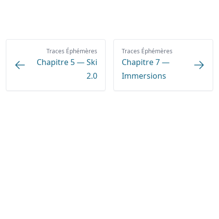
Traces Éphémères
Traces Éphémères
Chapitre 5 — Ski
Chapitre 7 —
2.0
Immersions