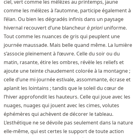
ciel, vert comme les mélèzes au printemps, jaune
comme les mélèzes à l’automne, participe également à
l’élan. Ou bien les dégradés infinis dans un paysage
hivernal recouvert d’une blancheur
à priori
uniforme.
Tout comme les nuances de gris qui peuplent une
journée maussade. Mais belle quand même. La lumière
s’associe pleinement à l’œuvre. Celle du soir ou du
matin, rasante, étire les ombres, révèle les reliefs et
ajoute une teinte chaudement colorée à la montagne ;
celle d’une mi-journée estivale, assommante, écrase et
aplanit les lointains ; tandis que le soleil du cœur de
l’hiver approfondit les hauteurs. Celle qui joue avec les
nuages, nuages qui jouent avec les cimes, volutes
éphémères qui achèvent de décorer le tableau.
L’esthétique ne se dévoile pas seulement dans la nature
elle-même, qui est certes le support de toute action