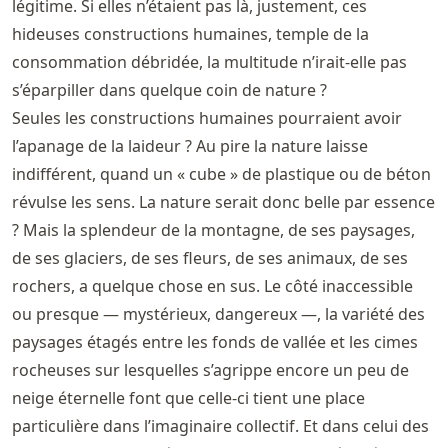
légitime. Si elles n’étaient pas là, justement, ces
hideuses constructions humaines, temple de la
consommation débridée, la multitude n’irait-elle pas
s’éparpiller dans quelque coin de nature ?
Seules les constructions humaines pourraient avoir
l’apanage de la laideur ? Au pire la nature laisse
indifférent, quand un « cube » de plastique ou de béton
révulse les sens. La nature serait donc belle par essence
? Mais la splendeur de la montagne, de ses paysages,
de ses glaciers, de ses fleurs, de ses animaux, de ses
rochers, a quelque chose en sus. Le côté inaccessible
ou presque — mystérieux, dangereux —, la variété des
paysages étagés entre les fonds de vallée et les cimes
rocheuses sur lesquelles s’agrippe encore un peu de
neige éternelle font que celle-ci tient une place
particulière dans l’imaginaire collectif. Et dans celui des