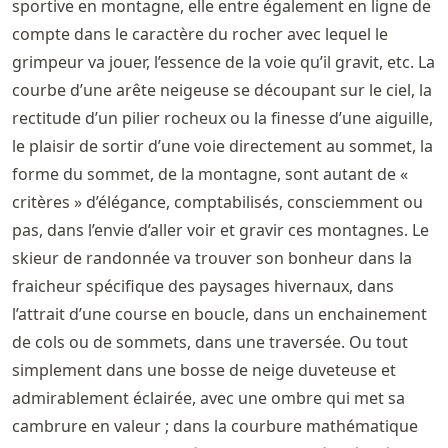
sportive en montagne, elle entre également en ligne de
compte dans le caractère du rocher avec lequel le
grimpeur va jouer, l’essence de la voie qu’il gravit, etc. La
courbe d’une arête neigeuse se découpant sur le ciel, la
rectitude d’un pilier rocheux ou la finesse d’une aiguille,
le plaisir de sortir d’une voie directement au sommet, la
forme du sommet, de la montagne, sont autant de «
critères » d’élégance, comptabilisés, consciemment ou
pas, dans l’envie d’aller voir et gravir ces montagnes. Le
skieur de randonnée va trouver son bonheur dans la
fraicheur spécifique des paysages hivernaux, dans
l’attrait d’une course en boucle, dans un enchainement
de cols ou de sommets, dans une traversée. Ou tout
simplement dans une bosse de neige duveteuse et
admirablement éclairée, avec une ombre qui met sa
cambrure en valeur ; dans la courbure mathématique