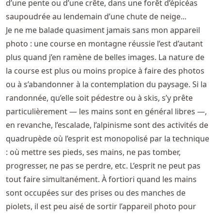
d’une pente ou d’une crête, dans une forêt d’épicéas
saupoudrée au lendemain d’une chute de neige...
Je ne me balade quasiment jamais sans mon appareil
photo : une course en montagne réussie l’est d’autant
plus quand j’en ramène de belles images. La nature de
la course est plus ou moins propice à faire des photos
ou à s’abandonner à la contemplation du paysage. Si la
randonnée, qu’elle soit pédestre ou à skis, s’y prête
particulièrement — les mains sont en général libres —,
en revanche, l’escalade, l’alpinisme sont des activités de
quadrupède où l’esprit est monopolisé par la technique
: où mettre ses pieds, ses mains, ne pas tomber,
progresser, ne pas se perdre, etc. L’esprit ne peut pas
tout faire simultanément. À fortiori quand les mains
sont occupées sur des prises ou des manches de
piolets, il est peu aisé de sortir l’appareil photo pour