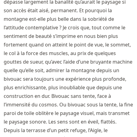
dépasse largement la banalité qu’aurait le paysage si
son accès était aisé, permanent. Et pourquoi la
montagne est-elle plus belle dans la sobriété de
l’attitude contemplative ? Je crois que, tout comme le
sentiment de beauté s’imprime en nous bien plus
fortement quand on atteint le point de vue, le sommet,
le col à la force des muscles, au prix de quelques
gouttes de sueur, qu’avec l’aide d’une bruyante machine
quelle qu’elle soit, admirer la montagne depuis un
bivouac sera toujours une expérience plus profonde,
plus enrichissante, plus inoubliable que depuis une
construction en dur. Bivouac sans tente, face à
l’immensité du cosmos. Ou bivouac sous la tente, la fine
paroi de toile oblitère le paysage visuel, mais transmet
le paysage sonore. Les sens sont en éveil, flattés.
Depuis la terrasse d’un petit refuge, l’Aigle, le