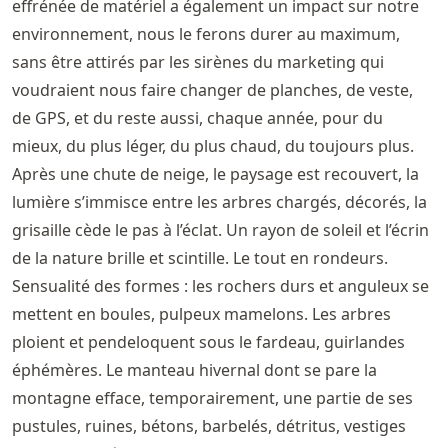
effrénée de matériel a également un impact sur notre
environnement, nous le ferons durer au maximum,
sans être attirés par les sirènes du marketing qui
voudraient nous faire changer de planches, de veste,
de GPS, et du reste aussi, chaque année, pour du
mieux, du plus léger, du plus chaud, du toujours plus.
Après une chute de neige, le paysage est recouvert, la
lumière s’immisce entre les arbres chargés, décorés, la
grisaille cède le pas à l’éclat. Un rayon de soleil et l’écrin
de la nature brille et scintille. Le tout en rondeurs.
Sensualité des formes : les rochers durs et anguleux se
mettent en boules, pulpeux mamelons. Les arbres
ploient et pendeloquent sous le fardeau, guirlandes
éphémères. Le manteau hivernal dont se pare la
montagne efface, temporairement, une partie de ses
pustules, ruines, bétons, barbelés, détritus, vestiges